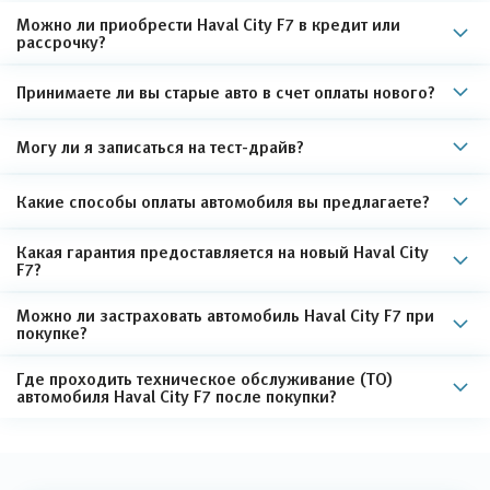
Можно ли приобрести Haval City F7 в кредит или
рассрочку?
Принимаете ли вы старые авто в счет оплаты нового?
Могу ли я записаться на тест-драйв?
Какие способы оплаты автомобиля вы предлагаете?
Какая гарантия предоставляется на новый Haval City
F7?
Можно ли застраховать автомобиль Haval City F7 при
покупке?
Где проходить техническое обслуживание (ТО)
автомобиля Haval City F7 после покупки?