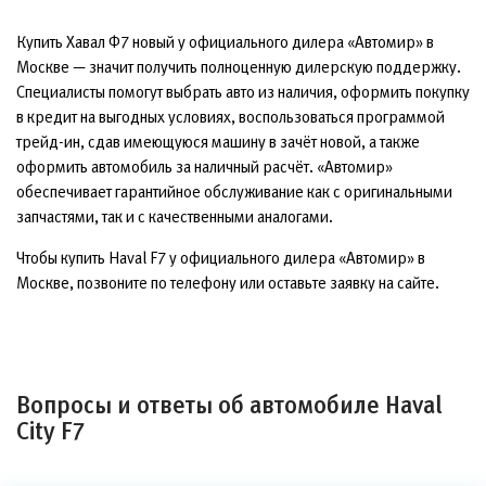
Купить Хавал Ф7 новый у официального дилера «Автомир» в
Москве — значит получить полноценную дилерскую поддержку.
Специалисты помогут выбрать авто из наличия, оформить покупку
в кредит на выгодных условиях, воспользоваться программой
трейд-ин, сдав имеющуюся машину в зачёт новой, а также
оформить автомобиль за наличный расчёт. «Автомир»
обеспечивает гарантийное обслуживание как с оригинальными
запчастями, так и с качественными аналогами.
Чтобы купить Haval F7 у официального дилера «Автомир» в
Москве, позвоните по телефону или оставьте заявку на сайте.
Вопросы и ответы об автомобиле Haval
City F7