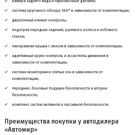
камера заднего вида и парковочные датчики;
система кругового обзора 360° в зависимости от комплектации;
двухзонный климат-контроль;
подогрев передних сидений, рулевого колеса и лобового
стекла;
панорамная крыша с люком в зависимости от комплектации;
адаптивный круиз-контроль и ассистенты движения в
зависимости от комплектации;
система мониторинга слепых зон в зависимости от
комплектации;
передние, боковые подушки безопасности и шторки
безопасности;
комплекс систем активной и пассивной безопасности.
Преимущества покупки у автодилера
«Автомир»