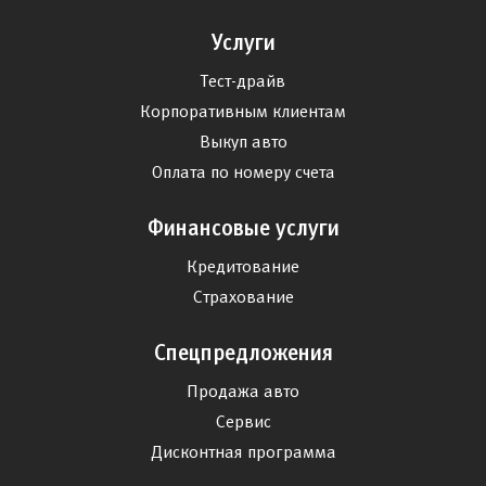
Услуги
Тест-драйв
Корпоративным клиентам
Выкуп авто
Оплата по номеру счета
Финансовые услуги
Кредитование
Страхование
Спецпредложения
Продажа авто
Сервис
Дисконтная программа