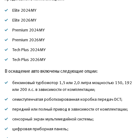
Elite 2024MY
Elite 2026MY
Premium 2024MY
Premium 2026MY
Tech Plus 2024MY
Tech Plus 2026MY
В оснащение авто включены следующие опции:
бензиновый турбомотор 1,5 или 2,0 литра мощностью 150, 192
или 200 л.с. в зависимости от комплектации;
семиступенчатая роботизированная коробка передач DCT;
передний или полный привод в зависимости от комплектации;
сенсорный экран мультимедийной системы;
цифровая приборная панель;