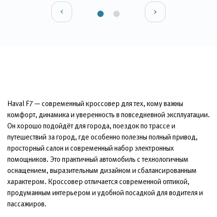
Haval F7 — современный кроссовер для тех, кому важны
комфорт, динамика и уверенность в повседневной эксплуатации.
Он хорошо подойдёт для города, поездок по трассе и
путешествий за город, где особенно полезны полный привод,
просторный салон и современный набор электронных
помощников. Это практичный автомобиль с технологичным
оснащением, выразительным дизайном и сбалансированным
характером. Кроссовер отличается современной оптикой,
продуманным интерьером и удобной посадкой для водителя и
пассажиров.