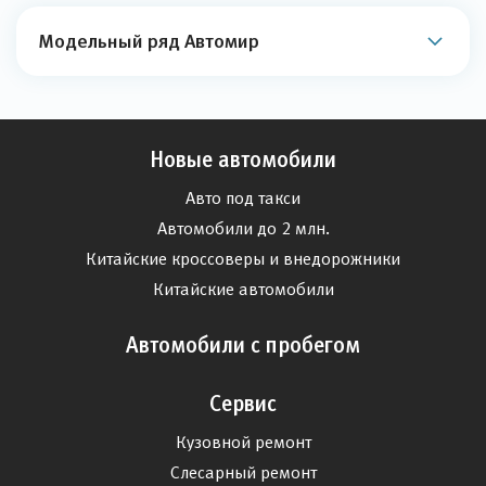
Модельный ряд Автомир
Новые автомобили
Авто под такси
Автомобили до 2 млн.
Китайские кроссоверы и внедорожники
Китайские автомобили
Автомобили с пробегом
Сервис
Кузовной ремонт
Слесарный ремонт