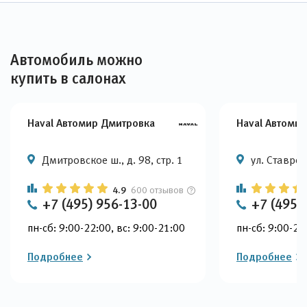
Автомобиль можно
купить в салонах
Haval Автомир Дмитровка
Haval Автоми
Дмитровское ш., д. 98, стр. 1
ул. Ставроп
4.9
600 отзывов
+7 (495) 956-13-00
+7 (495)
пн-сб: 9:00-22:00, вс: 9:00-21:00
пн-сб: 9:00-22
Подробнее
Подробнее