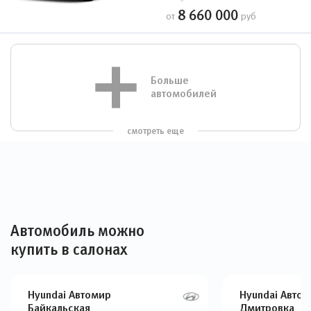
8 660 000
от
руб
Больше
автомобилей
смотреть еще
Автомобиль можно
купить в салонах
Hyundai Автомир
Hyundai Авто
Байкальская
Дмитровка