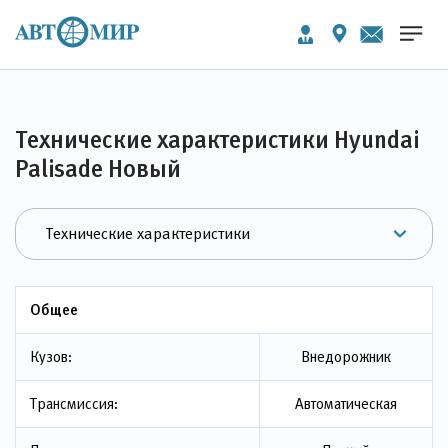
Технические характеристики Hyundai
Palisade Новый
Общее
Кузов:
Внедорожник
Трансмиссия:
Автоматическая