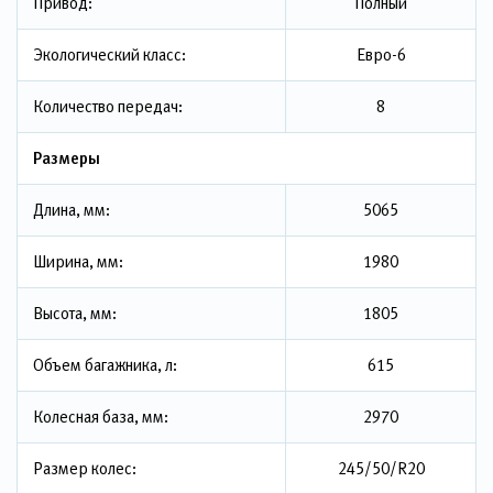
Привод:
Полный
Экологический класс:
Евро-6
Количество передач:
8
Размеры
Длина, мм:
5065
Ширина, мм:
1980
Высота, мм:
1805
Объем багажника, л:
615
Колесная база, мм:
2970
Размер колес:
245/50/R20