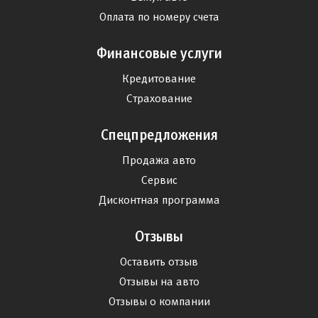
Оплата по номеру счета
Финансовые услуги
Кредитование
Страхование
Спецпредложения
Продажа авто
Сервис
Дисконтная программа
Отзывы
Оставить отзыв
Отзывы на авто
Отзывы о компании