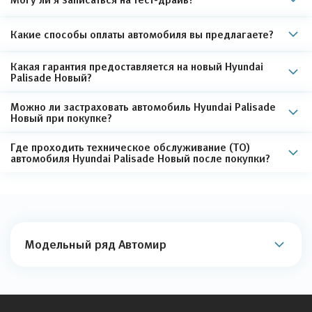
Какие способы оплаты автомобиля вы предлагаете?
Какая гарантия предоставляется на новый Hyundai
Palisade Новый?
Можно ли застраховать автомобиль Hyundai Palisade
Новый при покупке?
Где проходить техническое обслуживание (ТО)
автомобиля Hyundai Palisade Новый после покупки?
Модельный ряд Автомир