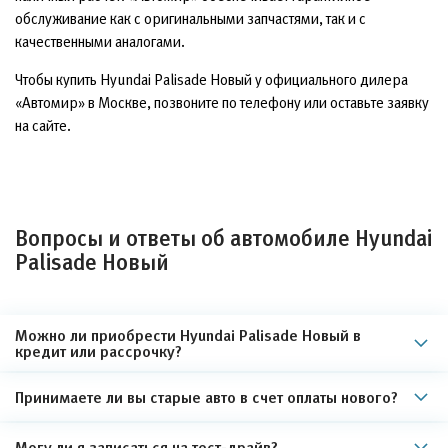
обслуживание как с оригинальными запчастями, так и с
качественными аналогами.
Чтобы купить Hyundai Palisade Новый у официального дилера
«Автомир» в Москве, позвоните по телефону или оставьте заявку
на сайте.
Вопросы и ответы об автомобиле Hyundai
Palisade Новый
Можно ли приобрести Hyundai Palisade Новый в
кредит или рассрочку?
Принимаете ли вы старые авто в счет оплаты нового?
Могу ли я записаться на тест-драйв?