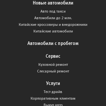
Новые автомобили
Авто под такси
Автомобили до 2 млн.
Китайские кроссоверы и внедорожники
Китайские автомобили
Автомобили с пробегом
Сервис
Кузовной ремонт
Слесарный ремонт
Услуги
Тест-драйв
Корпоративным клиентам
Выкуп авто