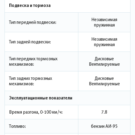
Подвеска и тормоза
Независимая
Тип передней подвески:
пружинная
Независимая
Тип задней подвески:
пружинная
Тип передних тормозных
Дисковые
механизмов:
Вентилируемые
Тип задних тормозных
Дисковые
механизмов:
Вентилируемые
Эксплуатационные показатели
Время разгона, 0-100 км/ч:
7.8
Топливо:
бензин АИ-95