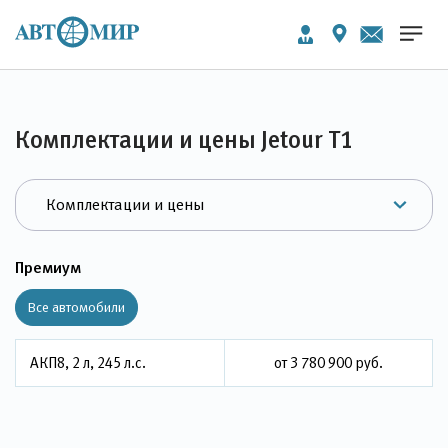
Комплектации и цены Jetour T1
Премиум
Все автомобили
АКП8, 2 л, 245 л.с.
от 3 780 900 руб.