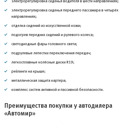
электрорегулировка сиденья водителя в шести направлениях;
электрорегулировка сиденья переднего пассажира в четырёх
направлениях;
отделка сидений из искусственной кожи;
подогрев передних сидений и рулевого колеса;
светодиодные фары головного света;
подрулевые лепестки переключения передач;
легкосплавные колёсные диски R19;
рейлинги на крыше;
металлическая защита картера;
комплекс систем активной и пассивной безопасности.
Преимущества покупки у автодилера
«Автомир»