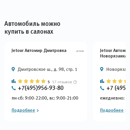
Автомобиль можно
купить в салонах
Jetour Автомир Дмитровка
Jetour Автоми
Новорязанка
Дмитровское ш., д. 98, стр. 1
Новорязанс
5
57 отзывов
+7(495)956-93-80
+7 (495)
пн-сб: 9:00-22:00, вс: 9:00-21:00
ежедневно: 9:
Подробнее
Подробнее