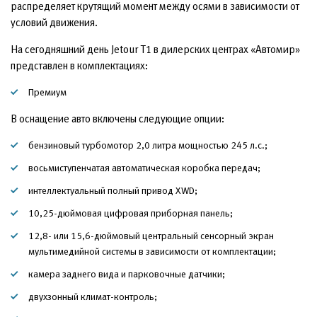
распределяет крутящий момент между осями в зависимости от
условий движения.
На сегодняшний день Jetour T1 в дилерских центрах «Автомир»
представлен в комплектациях:
Премиум
В оснащение авто включены следующие опции:
бензиновый турбомотор 2,0 литра мощностью 245 л.с.;
восьмиступенчатая автоматическая коробка передач;
интеллектуальный полный привод XWD;
10,25-дюймовая цифровая приборная панель;
12,8- или 15,6-дюймовый центральный сенсорный экран
мультимедийной системы в зависимости от комплектации;
камера заднего вида и парковочные датчики;
двухзонный климат-контроль;