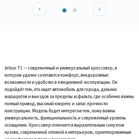
Jetour T1 — современный и универсальный кроссовер, в
котором удачно сочетаются комфорт, внедорожные
возможности и удобство в ежедневной эксплуатации. Он
подойдёт тем, кто ищет автомобиль для города, дальних
маршрутов и выездов за пределы асфальта, где особенно важны
полный привод, высокий клиренс и запас прочности
конструкции. Модель будет интересна тем, кому важны
универсальность, функциональность и современный уровень
оснащения. Кроссовер отличается выразительным силуэтом
кузова, современной оптикой и интерьером, ориентированным