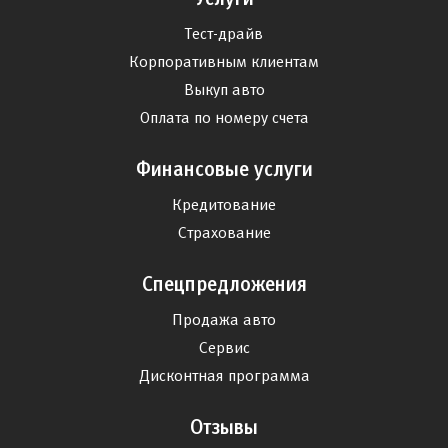
Тест-драйв
Корпоративным клиентам
Выкуп авто
Оплата по номеру счета
Финансовые услуги
Кредитование
Страхование
Спецпредложения
Продажа авто
Сервис
Дисконтная программа
Отзывы