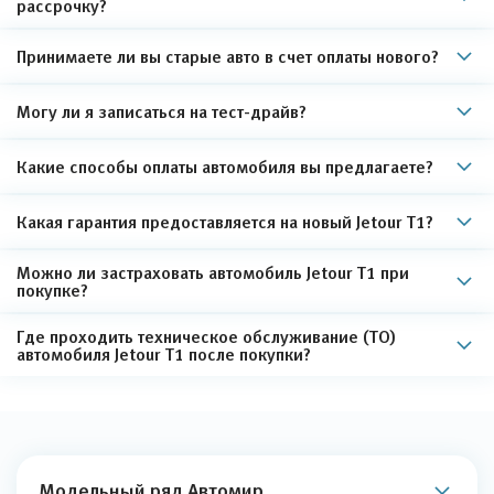
рассрочку?
Принимаете ли вы старые авто в счет оплаты нового?
Могу ли я записаться на тест-драйв?
Какие способы оплаты автомобиля вы предлагаете?
Какая гарантия предоставляется на новый Jetour T1?
Можно ли застраховать автомобиль Jetour T1 при
покупке?
Где проходить техническое обслуживание (ТО)
автомобиля Jetour T1 после покупки?
Модельный ряд Автомир