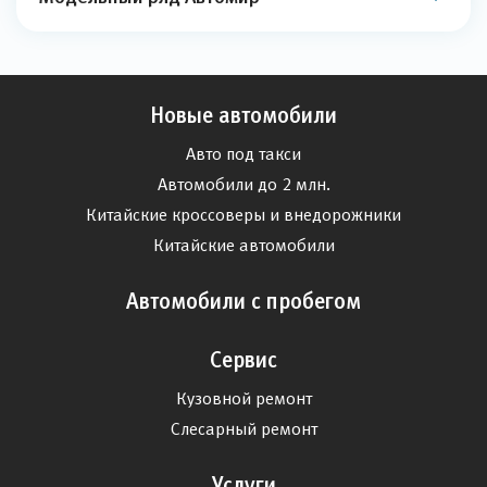
Новые автомобили
Авто под такси
Автомобили до 2 млн.
Китайские кроссоверы и внедорожники
Китайские автомобили
Автомобили с пробегом
Сервис
Кузовной ремонт
Слесарный ремонт
Услуги