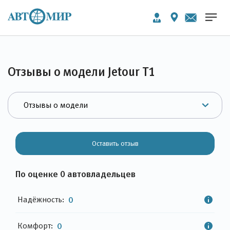
Отзывы о модели Jetour T1
Оставить отзыв
По оценке 0 автовладельцев
Надёжность:
0
Комфорт:
0