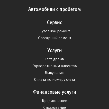
Автомобили с пробегом
Сервис
Кузовной ремонт
Слесарный ремонт
Услуги
Тест-драйв
Корпоративным клиентам
Выкуп авто
Оплата по номеру счета
Финансовые услуги
Кредитование
Страхование