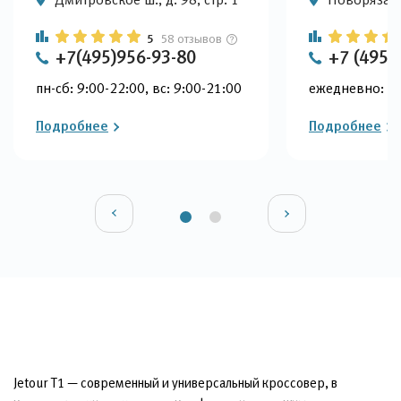
5
58 отзывов
+7(495)956-93-80
+7 (495)
пн-сб: 9:00-22:00, вс: 9:00-21:00
ежедневно: 9:
Подробнее
Подробнее
Jetour T1 — современный и универсальный кроссовер, в