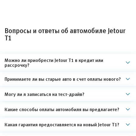
Вопросы и ответы об автомобиле Jetour
T1
Можно ли приобрести Jetour T1 в кредит или
рассрочку?
Принимаете ли вы старые авто в счет оплаты нового?
Могу ли я записаться на тест-драйв?
Какие способы оплаты автомобиля вы предлагаете?
Какая гарантия предоставляется на новый Jetour T1?