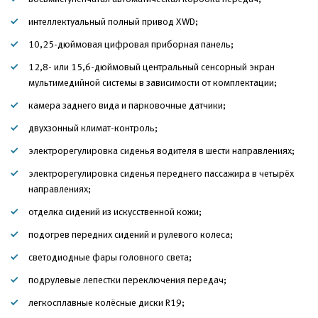
интеллектуальный полный привод XWD;
10,25-дюймовая цифровая приборная панель;
12,8- или 15,6-дюймовый центральный сенсорный экран
мультимедийной системы в зависимости от комплектации;
камера заднего вида и парковочные датчики;
двухзонный климат-контроль;
электрорегулировка сиденья водителя в шести направлениях;
электрорегулировка сиденья переднего пассажира в четырёх
направлениях;
отделка сидений из искусственной кожи;
подогрев передних сидений и рулевого колеса;
светодиодные фары головного света;
подрулевые лепестки переключения передач;
легкосплавные колёсные диски R19;