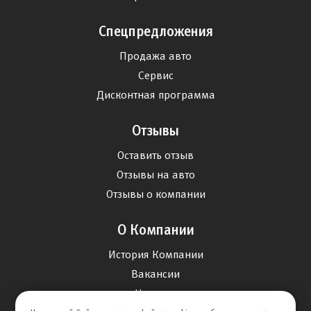
Спецпредложения
Продажа авто
Сервис
Дисконтная программа
Отзывы
Оставить отзыв
Отзывы на авто
Отзывы о компании
О Компании
История Компании
Вакансии
Новости