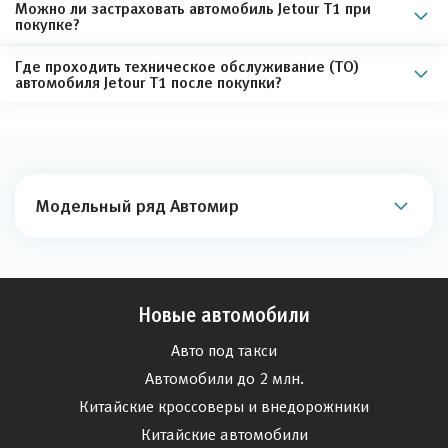
Можно ли застраховать автомобиль Jetour T1 при
покупке?
Где проходить техническое обслуживание (ТО)
автомобиля Jetour T1 после покупки?
Модельный ряд Автомир
Новые автомобили
Авто под такси
Автомобили до 2 млн.
Китайские кроссоверы и внедорожники
Китайские автомобили