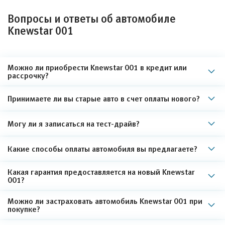
Вопросы и ответы об автомобиле
Knewstar 001
Можно ли приобрести Knewstar 001 в кредит или
рассрочку?
Принимаете ли вы старые авто в счет оплаты нового?
Могу ли я записаться на тест-драйв?
Какие способы оплаты автомобиля вы предлагаете?
Какая гарантия предоставляется на новый Knewstar
001?
Можно ли застраховать автомобиль Knewstar 001 при
покупке?