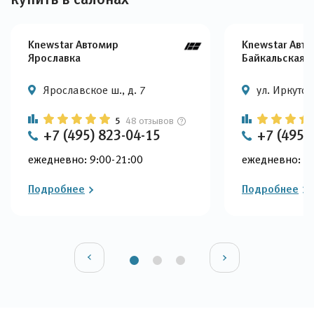
Knewstar Автомир
Knewstar Авт
Ярославка
Байкальская
Ярославское ш., д. 7
ул. Иркутска
5
48 отзывов
+7 (495) 823-04-15
+7 (495)
ежедневно: 9:00-21:00
ежедневно: 9:
Подробнее
Подробнее