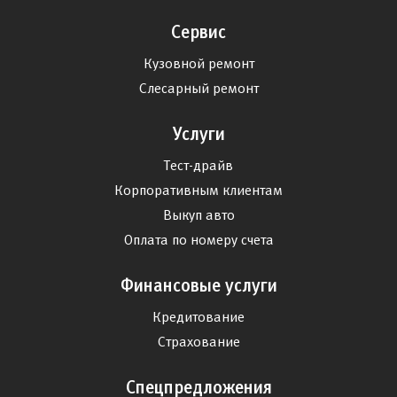
Сервис
Кузовной ремонт
Слесарный ремонт
Услуги
Тест-драйв
Корпоративным клиентам
Выкуп авто
Оплата по номеру счета
Финансовые услуги
Кредитование
Страхование
Спецпредложения