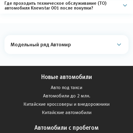
Где проходить техническое обслуживание (ТО)
автомобиля Knewstar 001 после покупки?
Модельный ряд Автомир
Новые автомобили
Авто под такси
Автомобили до 2 млн.
Китайские кроссоверы и внедорожники
Китайские автомобили
Автомобили с пробегом