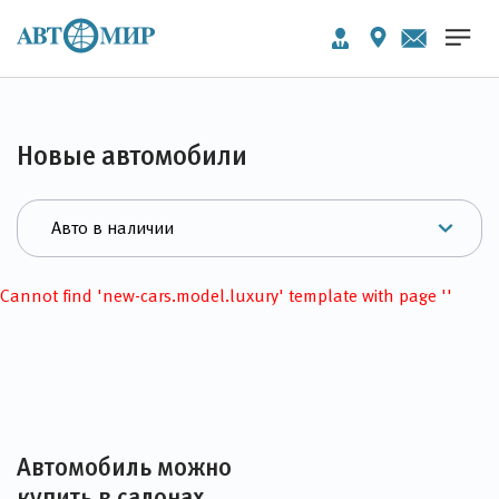
Новые автомобили
Cannot find 'new-cars.model.luxury' template with page ''
Автомобиль можно
купить в салонах