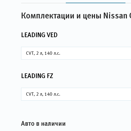
Комплектации и цены Nissan 
LEADING VED
CVT, 2 л, 140 л.с.
LEADING FZ
CVT, 2 л, 140 л.с.
Авто в наличии