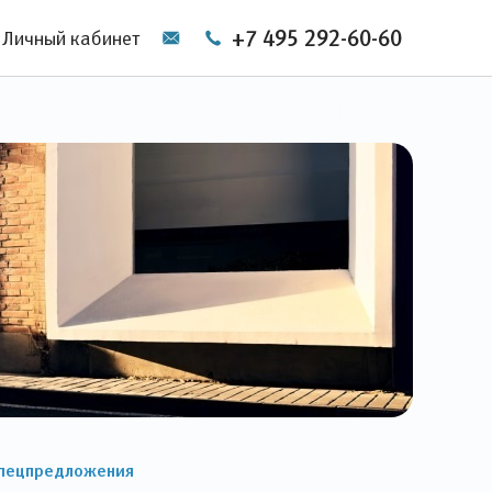
+7 495 292-60-60
Личный кабинет
пецпредложения