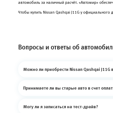
автомобиль за наличный расчёт. «Автомир» обеспе
Чтобы купить Nissan Qashqai J11G у официального д
Вопросы и ответы об автомобиле
Можно ли приобрести Nissan Qashqai J11G 
Принимаете ли вы старые авто в счет опла
Могу ли я записаться на тест-драйв?