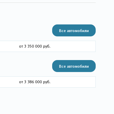
Все автомобили
от 3 350 000 руб.
Все автомобили
от 3 386 000 руб.