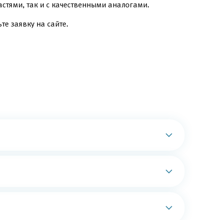
стями, так и с качественными аналогами.
те заявку на сайте.