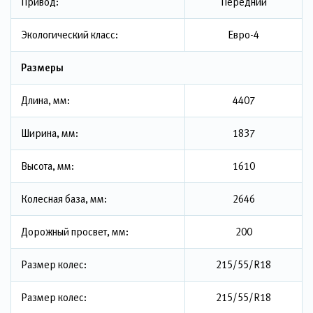
Привод:
Передний
Экологический класс:
Евро-4
Размеры
Длина, мм:
4407
Ширина, мм:
1837
Высота, мм:
1610
Колесная база, мм:
2646
Дорожный просвет, мм:
200
Размер колес:
215/55/R18
Размер колес:
215/55/R18