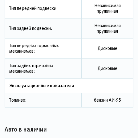
Независимая
Тип передней подвески:
пружинная
Независимая
Тип задней подвески:
пружинная
Тип передних тормозных
Дисковые
механизмов:
Тип задних тормозных
Дисковые
механизмов:
Эксплуатационные показатели
Топливо:
бензин АИ-95
Авто в наличии