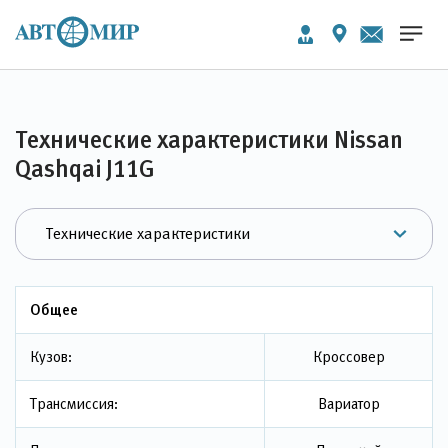
Технические характеристики Nissan
Qashqai J11G
Общее
Кузов:
Кроссовер
Трансмиссия:
Вариатор