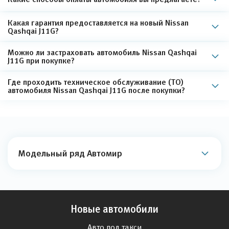
Какая гарантия предоставляется на новый Nissan
Qashqai J11G?
Можно ли застраховать автомобиль Nissan Qashqai
J11G при покупке?
Где проходить техническое обслуживание (ТО)
автомобиля Nissan Qashqai J11G после покупки?
Модельный ряд Автомир
Новые автомобили
Авто под такси