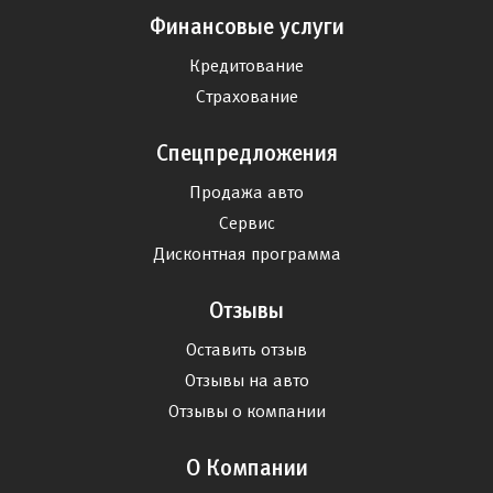
Финансовые услуги
Кредитование
Страхование
Спецпредложения
Продажа авто
Сервис
Дисконтная программа
Отзывы
Оставить отзыв
Отзывы на авто
Отзывы о компании
О Компании