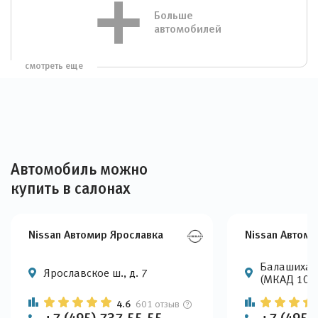
Больше
автомобилей
смотреть еще
Автомобиль можно
купить в салонах
Nissan Автомир Ярославка
Nissan Автом
Балашиха, 
Ярославское ш., д. 7
(МКАД 105
4.6
601 отзыв