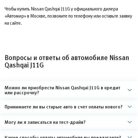
Чтобы купить Nissan Qashqai J11G у официального дилера
«Автомир» в Москве, позвоните по телефону или оставьте заявку
на сайте.
Вопросы и ответы об автомобиле Nissan
Qashqai J11G
Можно ли приобрести Nissan Qashqai J11G в кредит
или рассрочку?
Принимаете ли вы старые авто в счет оплаты нового?
Могу ли я записаться на тест-драйв?
Какие способы оплаты автомобиля вы предлагаете?