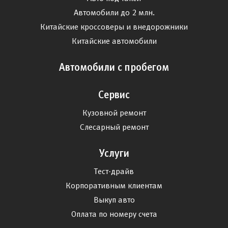
Автомобили до 2 млн.
Китайские кроссоверы и внедорожники
Китайские автомобили
Автомобили с пробегом
Сервис
Кузовной ремонт
Слесарный ремонт
Услуги
Тест-драйв
Корпоративным клиентам
Выкуп авто
Оплата по номеру счета