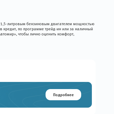
ён 1,5-литровым бензиновым двигателем мощностью
в кредит, по программе трейд-ин или за наличный
Автомир», чтобы лично оценить комфорт,
Подробнее