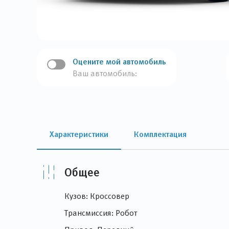
Оцените мой автомобиль
Ваш автомобиль:
Характеристики
Комплектация
Общее
Кузов: Кроссовер
Трансмиссия: Робот