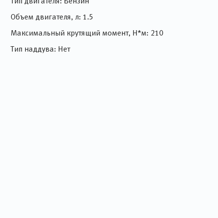
Тип двигателя: Бензин
Объем двигателя, л: 1.5
Максимальный крутящий момент, Н*м: 210
Тип наддува: Нет