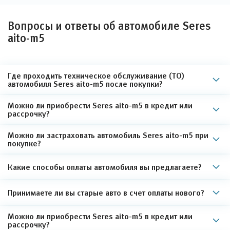
Вопросы и ответы об автомобиле Seres
aito-m5
Где проходить техническое обслуживание (ТО)
автомобиля Seres aito-m5 после покупки?
Можно ли приобрести Seres aito-m5 в кредит или
рассрочку?
Можно ли застраховать автомобиль Seres aito-m5 при
покупке?
Какие способы оплаты автомобиля вы предлагаете?
Принимаете ли вы старые авто в счет оплаты нового?
Можно ли приобрести Seres aito-m5 в кредит или
рассрочку?