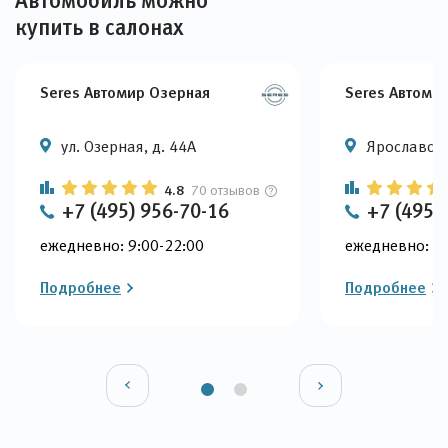
Автомобиль можно
купить в салонах
Seres Автомир Озерная
Seres Автоми
ул. Озерная, д. 44А
Ярославское
4.8
70 отзывов
+7 (495) 956-70-16
+7 (495)
ежедневно: 9:00-22:00
ежедневно: 9:
Подробнее
Подробнее