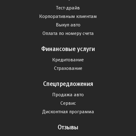
Тест-драйв
Корпоративным клиентам
Выкуп авто
Оплата по номеру счета
Финансовые услуги
Кредитование
Страхование
Спецпредложения
Продажа авто
Сервис
Дисконтная программа
Отзывы