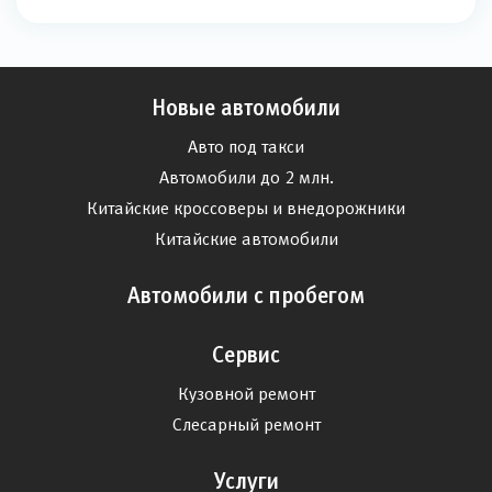
Новые автомобили
Авто под такси
Автомобили до 2 млн.
Китайские кроссоверы и внедорожники
Китайские автомобили
Автомобили с пробегом
Сервис
Кузовной ремонт
Слесарный ремонт
Услуги