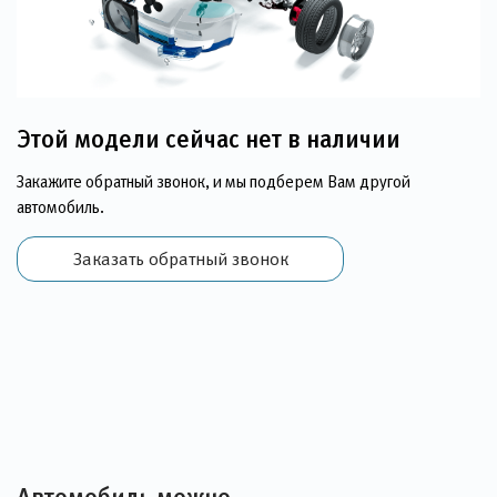
Этой модели сейчас нет в наличии
Закажите обратный звонок, и мы подберем Вам другой
автомобиль.
Заказать обратный звонок