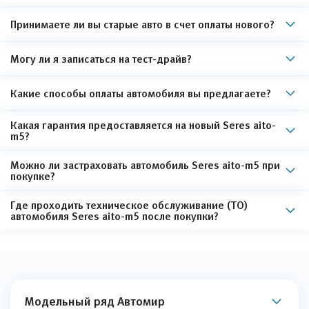
Принимаете ли вы старые авто в счет оплаты нового?
Могу ли я записаться на тест-драйв?
Какие способы оплаты автомобиля вы предлагаете?
Какая гарантия предоставляется на новый Seres aito-
m5?
Можно ли застраховать автомобиль Seres aito-m5 при
покупке?
Где проходить техническое обслуживание (ТО)
автомобиля Seres aito-m5 после покупки?
Модельный ряд Автомир