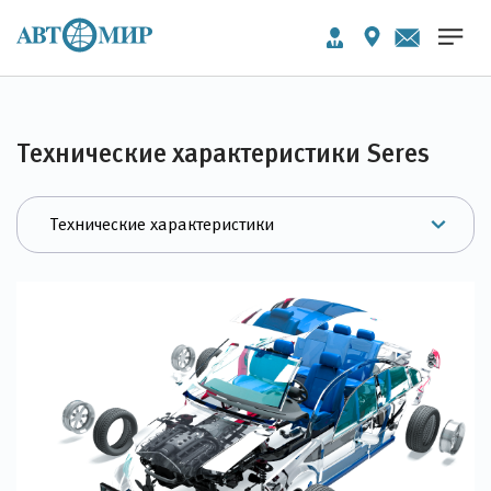
Технические характеристики Seres