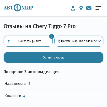
Отзывы на Chery Tiggo 7 Pro
0
Показать фильтр
Оставить отзыв
По оценке 3 автовладельцев
Надёжность:
5
Комфорт:
4