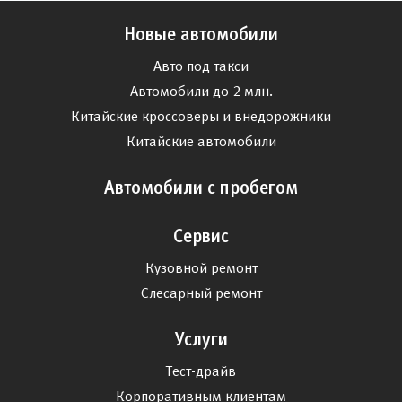
Новые автомобили
Авто под такси
Автомобили до 2 млн.
Китайские кроссоверы и внедорожники
Китайские автомобили
Автомобили с пробегом
Сервис
Кузовной ремонт
Слесарный ремонт
Услуги
Тест-драйв
Корпоративным клиентам