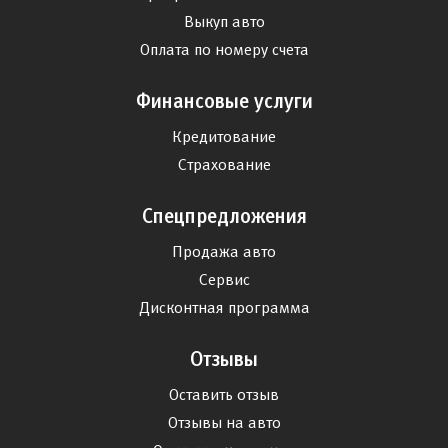
Выкуп авто
Оплата по номеру счета
Финансовые услуги
Кредитование
Страхование
Спецпредложения
Продажа авто
Сервис
Дисконтная программа
Отзывы
Оставить отзыв
Отзывы на авто