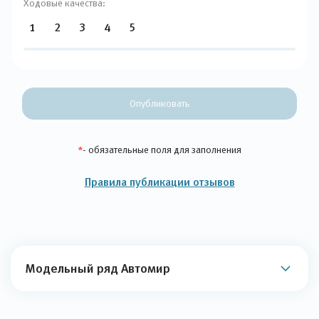
Ходовые качества:
1
2
3
4
5
Опубликовать
*
- обязательные поля для заполнения
Правила публикации отзывов
Модельный ряд Автомир