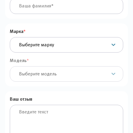
Марка
*
Модель
*
Ваш отзыв