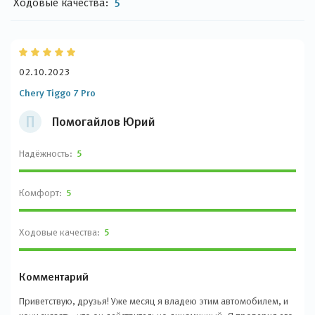
Ходовые качества:
5
02.10.2023
Chery Tiggo 7 Pro
П
Помогайлов Юрий
Надёжность:
5
Комфорт:
5
Ходовые качества:
5
Комментарий
Приветствую, друзья! Уже месяц я владею этим автомобилем, и