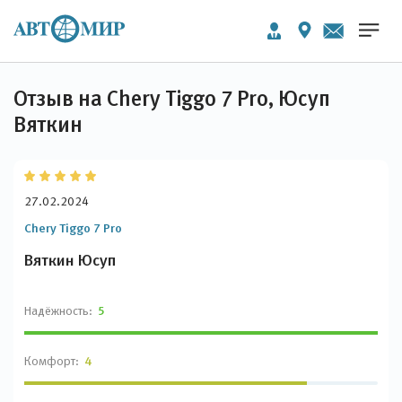
Отзыв на Chery Tiggo 7 Pro, Юсуп
Вяткин
27.02.2024
Chery Tiggo 7 Pro
Вяткин Юсуп
Надёжность:
5
Комфорт:
4