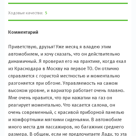
Ходовые качества:
5
Комментарий
Приветствую, друзья! Уже месяц я владею этим
автомобилем, и хочу сказать, что он действительно
динамичный. Я проверил его на практике, когда ехал
из Краснодара в Москву на первое ТО. Он отлично
справляется с гористой местностью и моментально
разгоняется при обгоне. Управляемость на самом
высоком уровне, и вариатор работает очень плавно.
Мне очень нравится, что при нажатии на газ он
реагирует моментально. Что касается салона, он
очень современный, с красивой приборной панелью
и комфортными мягкими сиденьями. В автомобиле
много места для пассажиров, но багажник среднего
размера. В общем, если не предпочитаете Ладу, то эта