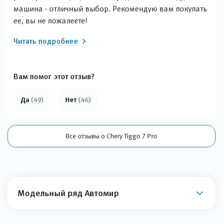
машина - отличный выбор. Рекомендую вам покупать
ее, вы не пожалеете!
Читать подробнее
Вам помог этот отзыв?
Да
(49)
Нет
(46)
Все отзывы о Chery Tiggo 7 Pro
Модельный ряд Автомир