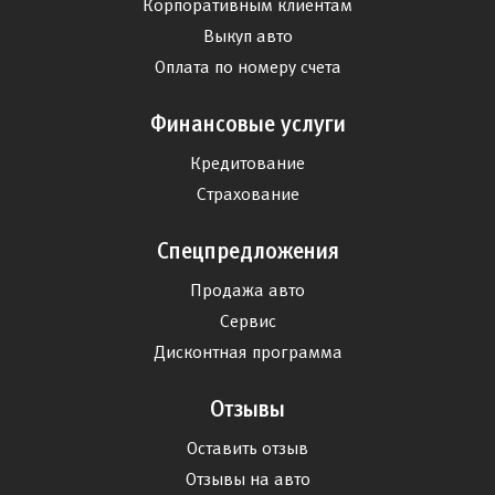
Корпоративным клиентам
Выкуп авто
Оплата по номеру счета
Финансовые услуги
Кредитование
Страхование
Спецпредложения
Продажа авто
Сервис
Дисконтная программа
Отзывы
Оставить отзыв
Отзывы на авто