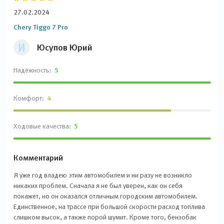
27.02.2024
Chery Tiggo 7 Pro
И
Юсупов Юрий
Надёжность:
5
Комфорт:
4
Ходовые качества:
5
Комментарий
Я уже год владею этим автомобилем и ни разу не возникло
никаких проблем. Сначала я не был уверен, как он себя
покажет, но он оказался отличным городским автомобилем.
Единственное, на трассе при большой скорости расход топлива
слишком высок, а также порой шумит. Кроме того, бензобак