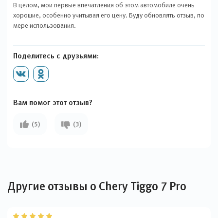
В целом, мои первые впечатления об этом автомобиле очень
хорошие, особенно учитывая его цену. Буду обновлять отзыв, по
мере использования.
Поделитесь с друзьями:
Вам помог этот отзыв?
(5)
(3)
Другие отзывы о Chery Tiggo 7 Pro