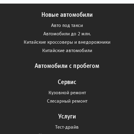
Новые автомобили
Авто под такси
Автомобили до 2 млн.
Китайские кроссоверы и внедорожники
Китайские автомобили
Автомобили с пробегом
Сервис
Кузовной ремонт
Слесарный ремонт
Услуги
Тест-драйв