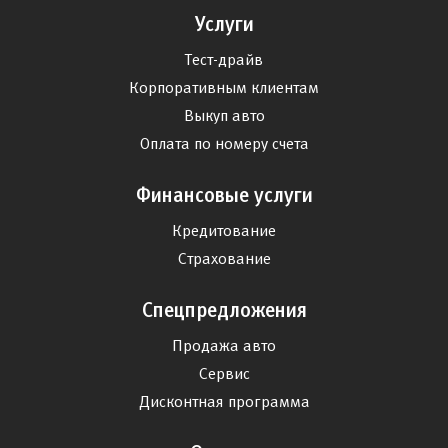
Услуги
Тест-драйв
Корпоративным клиентам
Выкуп авто
Оплата по номеру счета
Финансовые услуги
Кредитование
Страхование
Спецпредложения
Продажа авто
Сервис
Дисконтная программа