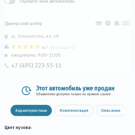
Оцените мой автомобиль
Дилерский центр
ш. Энтузиастов, вл. 1А
4.7
601 отзыв
ежедневно: 9:00-21:00
+7 (495) 223-55-11
Этот автомобиль уже продан
Объявление доступно только по прямой ссылке
Характеристики
Комплектация
Описание
Цвет кузова: