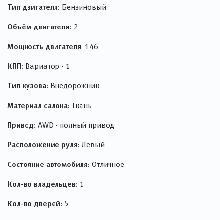
Тип двигателя:
Бензиновый
Объём двигателя:
2
Мощность двигателя:
146
КПП:
Вариатор - 1
Тип кузова:
Внедорожник
Материал салона:
Ткань
Привод:
AWD - полный привод
Расположение руля:
Левый
Состояние автомобиля:
Отличное
Кол-во владельцев:
1
Кол-во дверей:
5