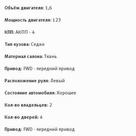
Объём двигателя:
1,6
Мощность двигателя:
123
КПП:
АКПП - 4
Тип кузова:
Седан
Материал салона:
Ткань
Привод:
FWD - передний привод
Расположение руля:
Левый
Состояние автомобиля:
Хорошее
Кол-во владельцев:
2
Кол-во дверей:
4
Привод:
FWD - передний привод