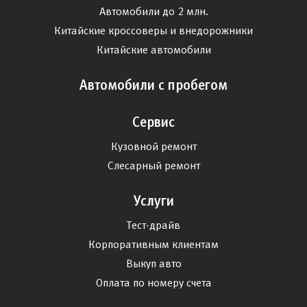
Автомобили до 2 млн.
Китайские кроссоверы и внедорожники
Китайские автомобили
Автомобили с пробегом
Сервис
Кузовной ремонт
Слесарный ремонт
Услуги
Тест-драйв
Корпоративным клиентам
Выкуп авто
Оплата по номеру счета