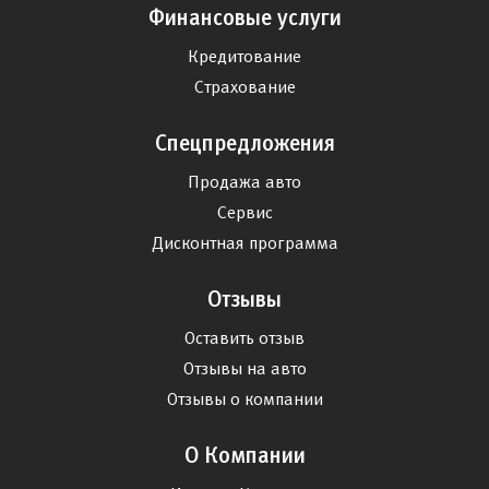
Финансовые услуги
Кредитование
Страхование
Спецпредложения
Продажа авто
Сервис
Дисконтная программа
Отзывы
Оставить отзыв
Отзывы на авто
Отзывы о компании
О Компании