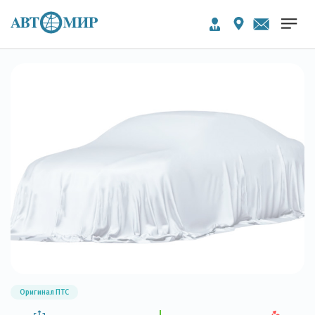
Оригинал ПТС