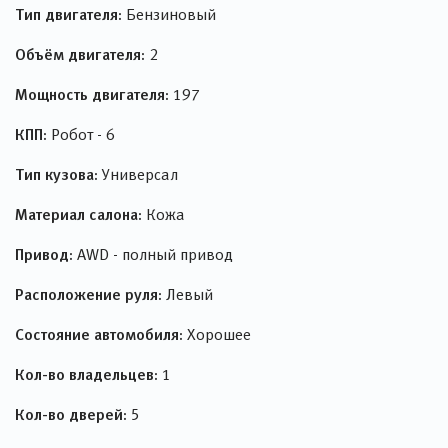
Тип двигателя:
Бензиновый
Объём двигателя:
2
Мощность двигателя:
197
КПП:
Робот - 6
Тип кузова:
Универсал
Материал салона:
Кожа
Привод:
AWD - полный привод
Расположение руля:
Левый
Состояние автомобиля:
Хорошее
Кол-во владельцев:
1
Кол-во дверей:
5