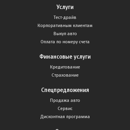
Услуги
Тест-драйв
Корпоративным клиентам
Выкуп авто
Оплата по номеру счета
Финансовые услуги
Кредитование
Страхование
Спецпредложения
Продажа авто
Сервис
Дисконтная программа