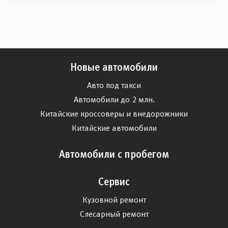
Новые автомобили
Авто под такси
Автомобили до 2 млн.
Китайские кроссоверы и внедорожники
Китайские автомобили
Автомобили с пробегом
Сервис
Кузовной ремонт
Слесарный ремонт