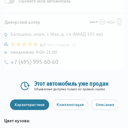
Оцените мой автомобиль
Дилерский центр
Балашиха, мкрн. 1 Мая, д. 14 (МКАД 105 км)
4.7
600 отзывов
ежедневно: 9:00-21:00
+7 (495) 995-60-60
Этот автомобиль уже продан
Объявление доступно только по прямой ссылке
Характеристики
Комплектация
Описание
Цвет кузова: