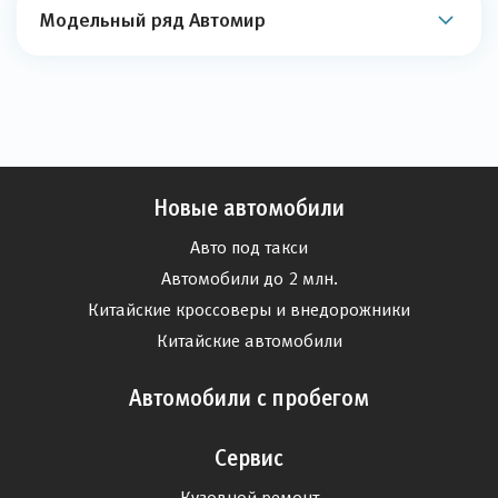
Модельный ряд Автомир
Новые автомобили
Авто под такси
Автомобили до 2 млн.
Китайские кроссоверы и внедорожники
Китайские автомобили
Автомобили с пробегом
Сервис
Кузовной ремонт