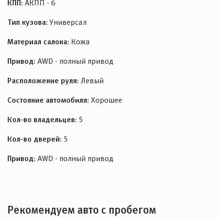
КПП:
АКПП - 6
Тип кузова:
Универсал
Материал салона:
Кожа
Привод:
AWD - полный привод
Расположение руля:
Левый
Состояние автомобиля:
Хорошее
Кол-во владельцев:
5
Кол-во дверей:
5
Привод:
AWD - полный привод
Рекомендуем авто с пробегом