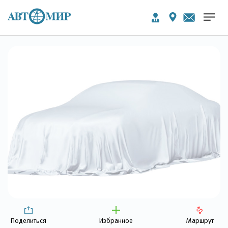
Поделиться
Избранное
Маршрут