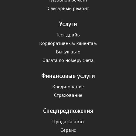
Слесарный ремонт
Услуги
Тест-драйв
Корпоративным клиентам
Выкуп авто
Оплата по номеру счета
Финансовые услуги
Кредитование
Страхование
Спецпредложения
Продажа авто
Сервис