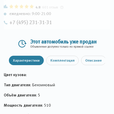
4.8
601 отзыв
ежедневно: 9:00-21:00
+7 (495) 231-31-31
Этот автомобиль уже продан
Объявление доступно только по прямой ссылке
Характеристики
Комплектация
Описание
Цвет кузова:
Тип двигателя:
Бензиновый
Объём двигателя:
5
Мощность двигателя:
510