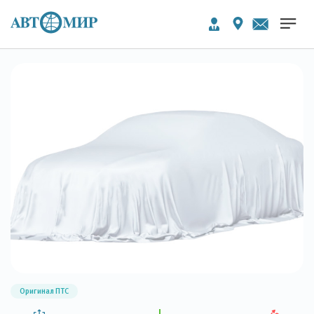
Оригинал ПТС