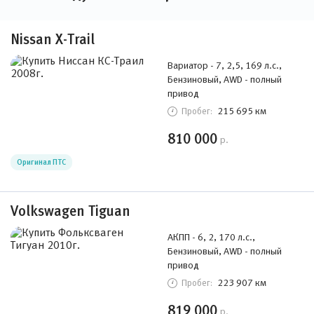
Nissan X-Trail
Вариатор - 7, 2,5, 169 л.с.,
Бензиновый, AWD - полный
привод
215 695 км
Пробег:
810 000
р.
Оригинал ПТС
Volkswagen Tiguan
АКПП - 6, 2, 170 л.с.,
Бензиновый, AWD - полный
привод
223 907 км
Пробег:
819 000
р.