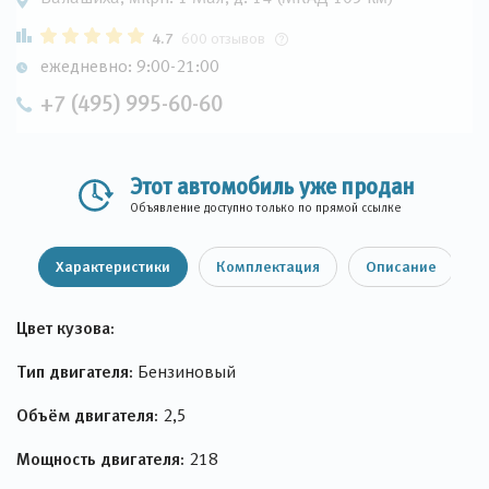
4.7
600 отзывов
ежедневно: 9:00-21:00
+7 (495) 995-60-60
Этот автомобиль уже продан
Объявление доступно только по прямой ссылке
Характеристики
Комплектация
Описание
Цвет кузова:
Тип двигателя:
Бензиновый
Объём двигателя:
2,5
Мощность двигателя:
218