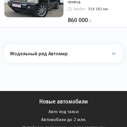
привод
319 182 км
Пробег:
860 000
р.
Модельный ряд Автомир
Новые автомобили
Авто под такси
Автомобили до 2 млн.