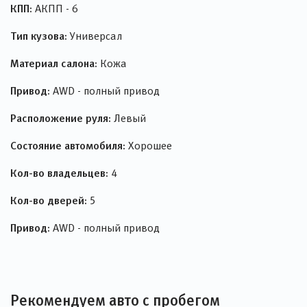
КПП:
АКПП - 6
Тип кузова:
Универсал
Материал салона:
Кожа
Привод:
AWD - полный привод
Расположение руля:
Левый
Состояние автомобиля:
Хорошее
Кол-во владельцев:
4
Кол-во дверей:
5
Привод:
AWD - полный привод
Рекомендуем авто с пробегом