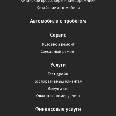
Китайские кроссоверы и внедорожники
Китайские автомобили
Автомобили с пробегом
Сервис
Кузовной ремонт
Слесарный ремонт
Услуги
Тест-драйв
Корпоративным клиентам
Выкуп авто
Оплата по номеру счета
Финансовые услуги