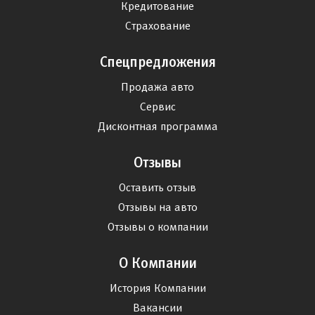
Кредитование
Страхование
Спецпредложения
Продажа авто
Сервис
Дисконтная программа
Отзывы
Оставить отзыв
Отзывы на авто
Отзывы о компании
О Компании
История Компании
Вакансии