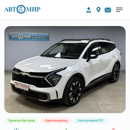
Гарантия Автомир
Один владелец
Электронный ПТС