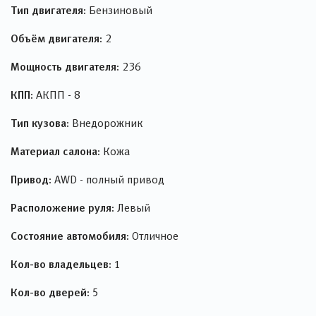
Тип двигателя:
Бензиновый
Объём двигателя:
2
Мощность двигателя:
236
КПП:
АКПП - 8
Тип кузова:
Внедорожник
Материал салона:
Кожа
Привод:
AWD - полный привод
Расположение руля:
Левый
Состояние автомобиля:
Отличное
Кол-во владельцев:
1
Кол-во дверей:
5