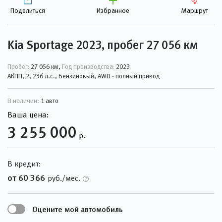
Поделиться
Избранное
Маршрут
Kia Sportage 2023, пробег 27 056 км
Пробег:
27 056 км,
Год производства:
2023
АКПП, 2, 236 л.с., Бензиновый, AWD - полный привод
В наличии:
1 авто
Ваша цена:
3 255 000
р.
В кредит:
от 60 366
руб./мес.
Оцените мой автомобиль