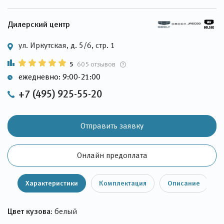
Дилерский центр
ул. Иркутская, д. 5/6, стр. 1
5
605 отзывов
ежедневно: 9:00-21:00
+7 (495) 925-55-20
Отправить заявку
Онлайн предоплата
Характеристики
Комплектация
Описание
Цвет кузова:
белый