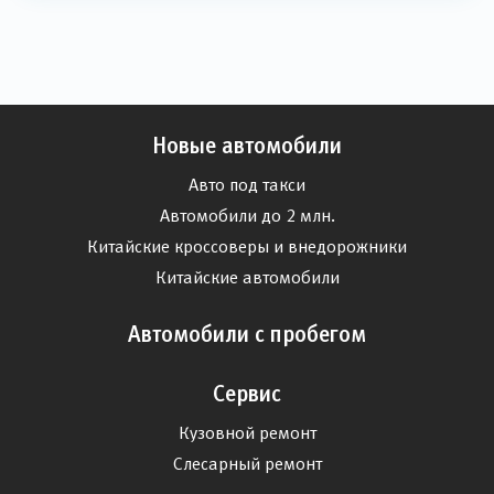
Новые автомобили
Авто под такси
Автомобили до 2 млн.
Китайские кроссоверы и внедорожники
Китайские автомобили
Автомобили с пробегом
Сервис
Кузовной ремонт
Слесарный ремонт