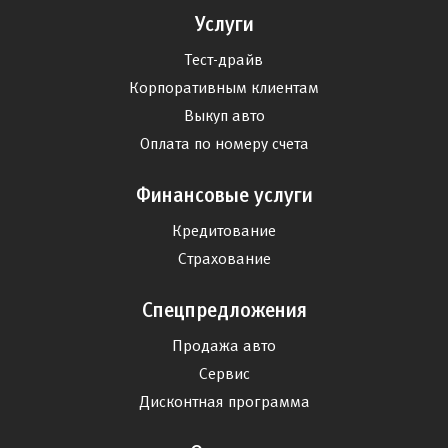
Услуги
Тест-драйв
Корпоративным клиентам
Выкуп авто
Оплата по номеру счета
Финансовые услуги
Кредитование
Страхование
Спецпредложения
Продажа авто
Сервис
Дисконтная программа