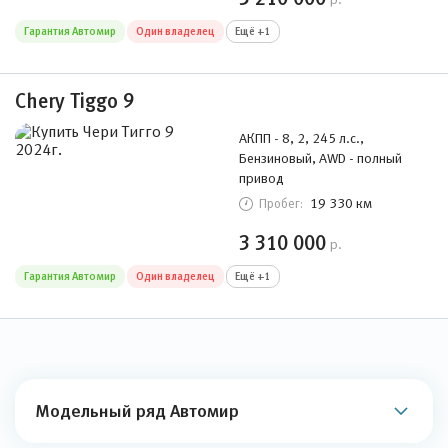
Гарантия Автомир
Один владелец
Ещё +1
Chery Tiggo 9
АКПП - 8, 2, 245 л.с.,
Бензиновый, AWD - полный
привод
19 330 км
Пробег:
3 310 000
р.
Гарантия Автомир
Один владелец
Ещё +1
Модельный ряд Автомир