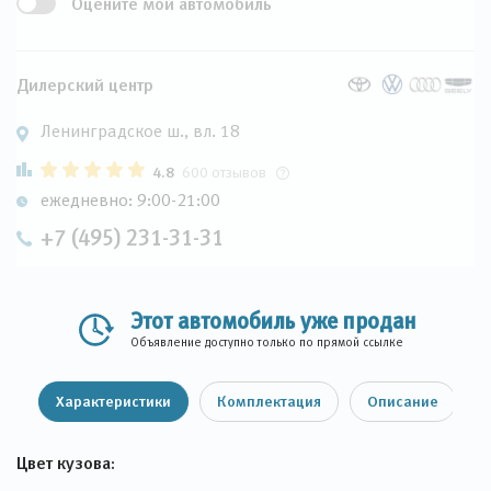
Оцените мой автомобиль
Дилерский центр
Ленинградское ш., вл. 18
4.8
600 отзывов
ежедневно: 9:00-21:00
+7 (495) 231-31-31
Этот автомобиль уже продан
Объявление доступно только по прямой ссылке
Характеристики
Комплектация
Описание
Цвет кузова: