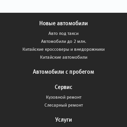
Новые автомобили
Авто под такси
Автомобили до 2 млн.
Китайские кроссоверы и внедорожники
Китайские автомобили
Автомобили с пробегом
Сервис
Кузовной ремонт
Слесарный ремонт
Услуги