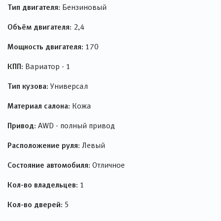
Тип двигателя:
Бензиновый
Объём двигателя:
2,4
Мощность двигателя:
170
КПП:
Вариатор - 1
Тип кузова:
Универсал
Материал салона:
Кожа
Привод:
AWD - полный привод
Расположение руля:
Левый
Состояние автомобиля:
Отличное
Кол-во владельцев:
1
Кол-во дверей:
5