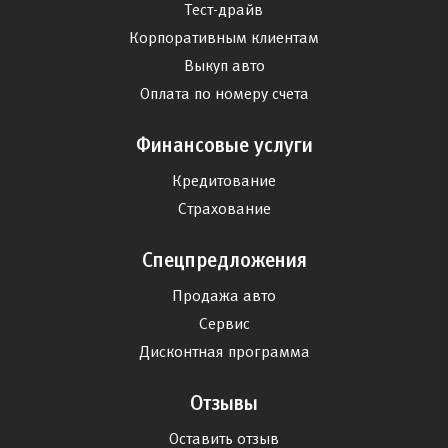
Тест-драйв
Корпоративным клиентам
Выкуп авто
Оплата по номеру счета
Финансовые услуги
Кредитование
Страхование
Спецпредложения
Продажа авто
Сервис
Дисконтная программа
Отзывы
Оставить отзыв