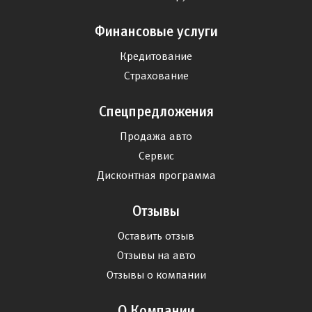
Финансовые услуги
Кредитование
Страхование
Спецпредложения
Продажа авто
Сервис
Дисконтная программа
Отзывы
Оставить отзыв
Отзывы на авто
Отзывы о компании
О Компании