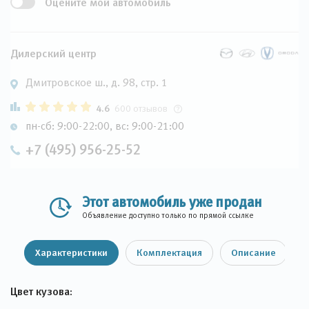
Оцените мой автомобиль
Дилерский центр
Дмитровское ш., д. 98, стр. 1
4.6
600 отзывов
пн-сб: 9:00-22:00, вс: 9:00-21:00
+7 (495) 956-25-52
Этот автомобиль уже продан
Объявление доступно только по прямой ссылке
Характеристики
Комплектация
Описание
Цвет кузова: