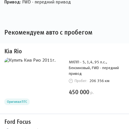
Привод:
FWD - передний привод
Рекомендуем авто с пробегом
Kia Rio
МКПП - 5, 1,4, 95 л.с.,
Бензиновый, FWD - передний
привод
206 356 км
Пробег:
450 000
р.
Оригинал ПТС
Ford Focus