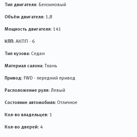
Тип двигателя:
Бензиновый
Объём двигателя:
1,8
Мощность двигателя:
141
КПП:
АКПП - 6
Тип кузова:
Седан
Материал салона:
Ткань
Привод:
FWD - передний привод
Расположение руля:
Левый
Состояние автомобиля:
Отличное
Кол-во владельцев:
1
Кол-во дверей:
4