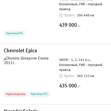
Бензиновый, FWD - передний
привод
306 448 км
Пробег:
439 000
р.
Оригинал ПТС
Chevrolet Epica
МКПП - 5, 2, 143 л.с.,
Бензиновый, FWD - передний
привод
360 223 км
Пробег:
435 000
р.
Один владелец
Оригинал ПТС