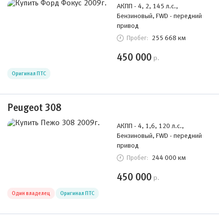
АКПП - 4, 2, 145 л.с.,
Бензиновый, FWD - передний
привод
255 668 км
Пробег:
450 000
р.
Оригинал ПТС
Peugeot 308
АКПП - 4, 1,6, 120 л.с.,
Бензиновый, FWD - передний
привод
244 000 км
Пробег:
450 000
р.
Один владелец
Оригинал ПТС