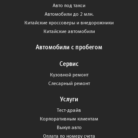
Авто под такси
Автомобили до 2 млн.
Китайские кроссоверы и внедорожники
Китайские автомобили
Автомобили с пробегом
Сервис
Кузовной ремонт
Слесарный ремонт
Услуги
Тест-драйв
Корпоративным клиентам
Выкуп авто
Оплата по номеру счета