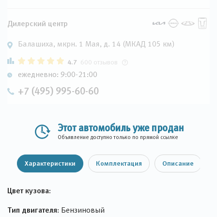
Дилерский центр
Балашиха, мкрн. 1 Мая, д. 14 (МКАД 105 км)
4.7
600 отзывов
ежедневно: 9:00-21:00
+7 (495) 995-60-60
Этот автомобиль уже продан
Объявление доступно только по прямой ссылке
Характеристики
Комплектация
Описание
Цвет кузова:
Тип двигателя:
Бензиновый