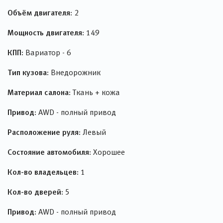
Объём двигателя:
2
Мощность двигателя:
149
КПП:
Вариатор - 6
Тип кузова:
Внедорожник
Материал салона:
Ткань + кожа
Привод:
AWD - полный привод
Расположение руля:
Левый
Состояние автомобиля:
Хорошее
Кол-во владельцев:
1
Кол-во дверей:
5
Привод:
AWD - полный привод