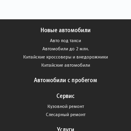
Новые автомобили
Авто под такси
Автомобили до 2 млн.
Китайские кроссоверы и внедорожники
Китайские автомобили
Автомобили с пробегом
Сервис
Кузовной ремонт
Слесарный ремонт
Услуги