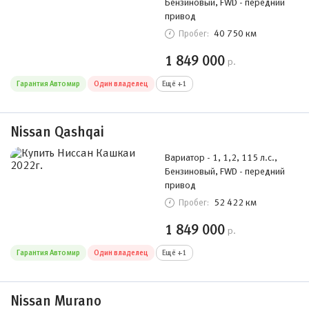
Бензиновый, FWD - передний
привод
40 750 км
Пробег:
1 849 000
р.
Гарантия Автомир
Один владелец
Ещё +1
Nissan Qashqai
Вариатор - 1, 1,2, 115 л.с.,
Бензиновый, FWD - передний
привод
52 422 км
Пробег:
1 849 000
р.
Гарантия Автомир
Один владелец
Ещё +1
Nissan Murano