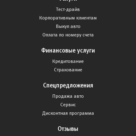
Тест-драйв
Корпоративным клиентам
Выкуп авто
Оплата по номеру счета
Финансовые услуги
Кредитование
Страхование
Спецпредложения
Продажа авто
Сервис
Дисконтная программа
Отзывы