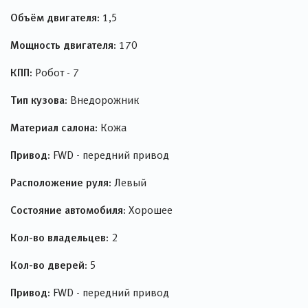
Объём двигателя:
1,5
Мощность двигателя:
170
КПП:
Робот - 7
Тип кузова:
Внедорожник
Материал салона:
Кожа
Привод:
FWD - передний привод
Расположение руля:
Левый
Состояние автомобиля:
Хорошее
Кол-во владельцев:
2
Кол-во дверей:
5
Привод:
FWD - передний привод