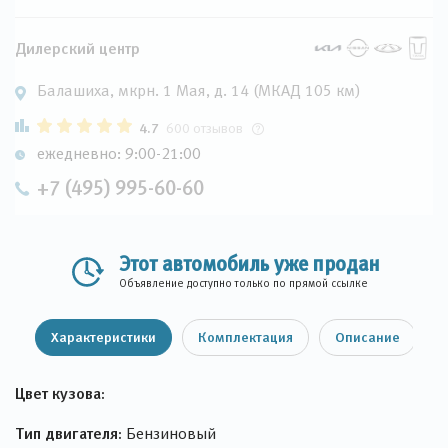
Дилерский центр
Балашиха, мкрн. 1 Мая, д. 14 (МКАД 105 км)
4.7
600 отзывов
ежедневно: 9:00-21:00
+7 (495) 995-60-60
Этот автомобиль уже продан
Объявление доступно только по прямой ссылке
Характеристики
Комплектация
Описание
Цвет кузова:
Тип двигателя:
Бензиновый