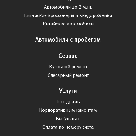
Автомобили до 2 млн.
Китайские кроссоверы и внедорожники
Китайские автомобили
Автомобили с пробегом
Сервис
Кузовной ремонт
Слесарный ремонт
Услуги
Тест-драйв
Корпоративным клиентам
Выкуп авто
Оплата по номеру счета