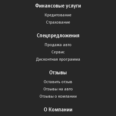
Финансовые услуги
Кредитование
Страхование
Спецпредложения
Продажа авто
Сервис
Дисконтная программа
Отзывы
Оставить отзыв
Отзывы на авто
Отзывы о компании
О Компании