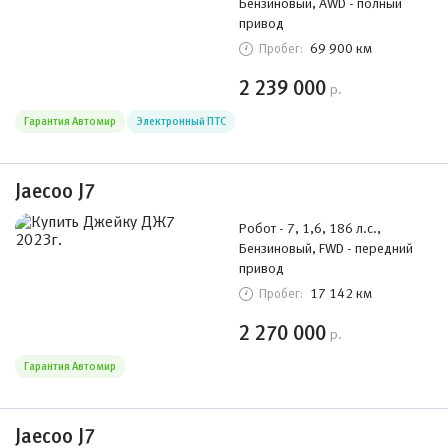
Бензиновый, AWD - полный
привод
69 900 км
Пробег:
2 239 000
р.
Гарантия Автомир
Электронный ПТС
Jaecoo J7
Робот - 7, 1,6, 186 л.с.,
Бензиновый, FWD - передний
привод
17 142 км
Пробег:
2 270 000
р.
Гарантия Автомир
Jaecoo J7