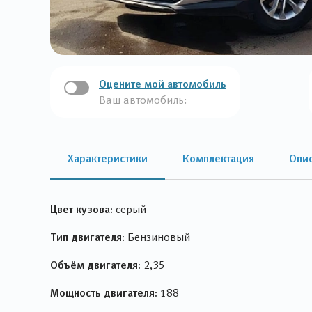
Оцените мой автомобиль
Ваш автомобиль:
Характеристики
Комплектация
Опи
Цвет кузова:
серый
Тип двигателя:
Бензиновый
Объём двигателя:
2,35
Мощность двигателя:
188