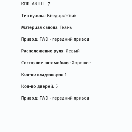
КПП:
АКПП - 7
Тип кузова:
Внедорожник
Материал салона:
Ткань
Привод:
FWD - передний привод
Расположение руля:
Левый
Состояние автомобиля:
Хорошее
Кол-во владельцев:
1
Кол-во дверей:
5
Привод:
FWD - передний привод