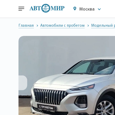
Москва
Главная
Автомобили с пробегом
Модельный р