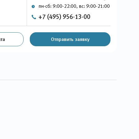
пн-сб: 9:00-22:00, вс: 9:00-21:00
+7 (495) 956-13-00
та
Отправить заявку