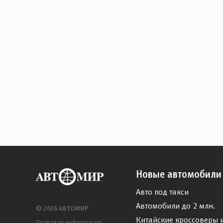
Новые автомобили
Авто под такси
Автомобили до 2 млн.
© 2026 АВТОМИР
Китайские кроссоверы 
Правовая информация