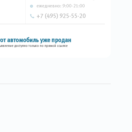
ежедневно: 9:00-21:00
+7 (495) 925-55-20
тот автомобиль уже продан
явление доступно только по прямой ссылке