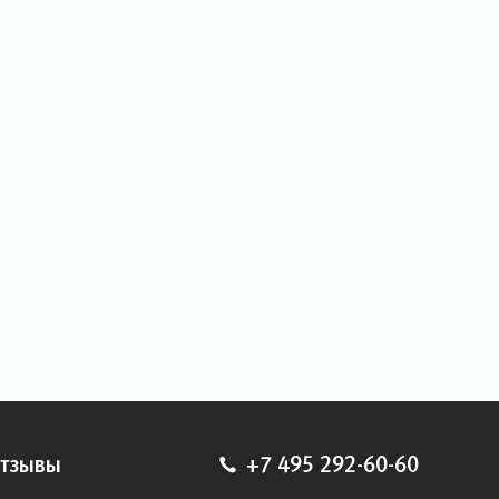
тзывы
+7 495 292-60-60