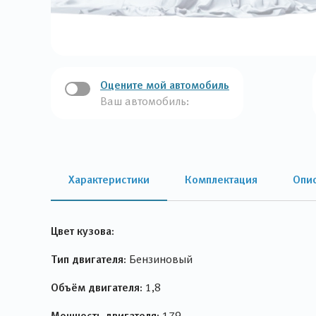
Оцените мой автомобиль
Ваш автомобиль:
Характеристики
Комплектация
Опи
Цвет кузова:
Тип двигателя:
Бензиновый
Объём двигателя:
1,8
Мощность двигателя:
179