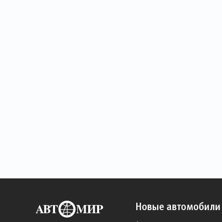
Новые автомобили