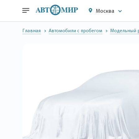
Москва
Главная
Автомобили с пробегом
Модельный 