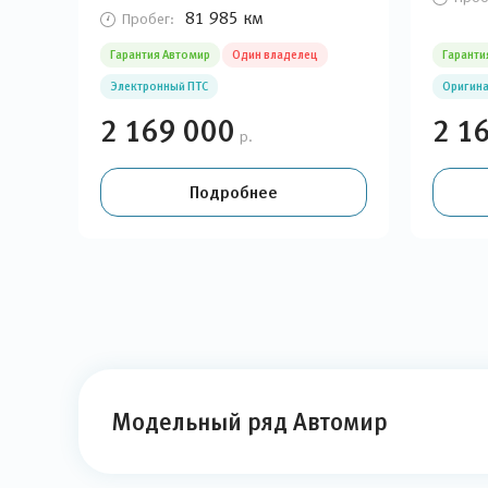
81 985 км
Пробег:
Гарантия Автомир
Один владелец
Гаранти
Электронный ПТС
Оригина
2 169 000
2 1
р.
Подробнее
Модельный ряд Автомир