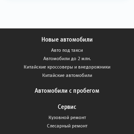
Новые автомобили
Авто под такси
Автомобили до 2 млн.
Китайские кроссоверы и внедорожники
Китайские автомобили
Автомобили с пробегом
Сервис
Кузовной ремонт
Слесарный ремонт