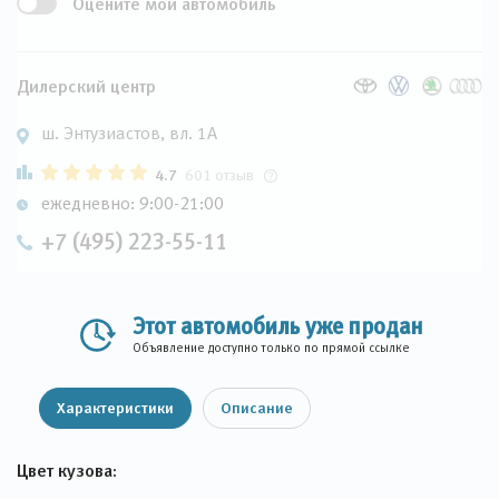
Оцените мой автомобиль
Дилерский центр
ш. Энтузиастов, вл. 1А
4.7
601 отзыв
ежедневно: 9:00-21:00
+7 (495) 223-55-11
Этот автомобиль уже продан
Объявление доступно только по прямой ссылке
Характеристики
Описание
Цвет кузова: