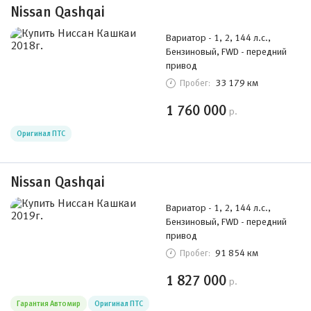
Nissan Qashqai
Вариатор - 1, 2, 144 л.с.,
Бензиновый, FWD - передний
привод
33 179 км
Пробег:
1 760 000
р.
Оригинал ПТС
Nissan Qashqai
Вариатор - 1, 2, 144 л.с.,
Бензиновый, FWD - передний
привод
91 854 км
Пробег:
1 827 000
р.
Гарантия Автомир
Оригинал ПТС