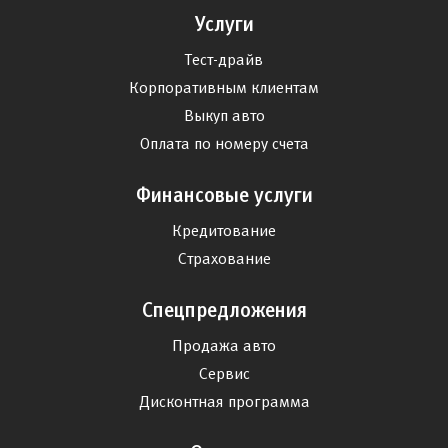
Услуги
Тест-драйв
Корпоративным клиентам
Выкуп авто
Оплата по номеру счета
Финансовые услуги
Кредитование
Страхование
Спецпредложения
Продажа авто
Сервис
Дисконтная программа