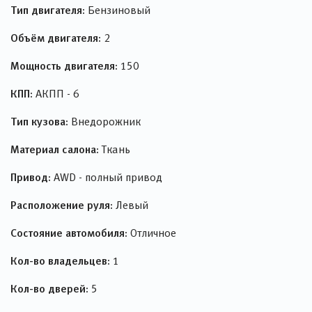
Тип двигателя:
Бензиновый
Объём двигателя:
2
Мощность двигателя:
150
КПП:
АКПП - 6
Тип кузова:
Внедорожник
Материал салона:
Ткань
Привод:
AWD - полный привод
Расположение руля:
Левый
Состояние автомобиля:
Отличное
Кол-во владельцев:
1
Кол-во дверей:
5