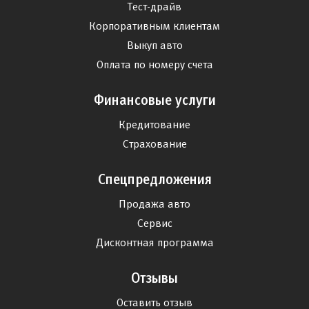
Тест-драйв
Корпоративным клиентам
Выкуп авто
Оплата по номеру счета
Финансовые услуги
Кредитование
Страхование
Спецпредложения
Продажа авто
Сервис
Дисконтная программа
Отзывы
Оставить отзыв