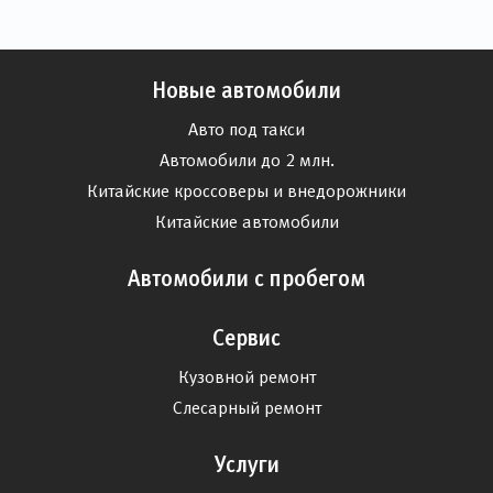
Новые автомобили
Авто под такси
Автомобили до 2 млн.
Китайские кроссоверы и внедорожники
Китайские автомобили
Автомобили с пробегом
Сервис
Кузовной ремонт
Слесарный ремонт
Услуги