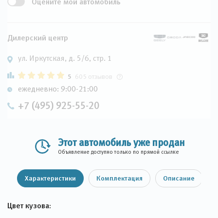
Оцените мой автомобиль
Дилерский центр
ул. Иркутская, д. 5/6, стр. 1
5
605 отзывов
ежедневно: 9:00-21:00
+7 (495) 925-55-20
Этот автомобиль уже продан
Объявление доступно только по прямой ссылке
Характеристики
Комплектация
Описание
Цвет кузова: