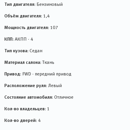
Тип двигателя:
Бензиновый
Объём двигателя:
1,4
Мощность двигателя:
107
КПП:
АКПП - 4
Тип кузова:
Седан
Материал салона:
Ткань
Привод:
FWD - передний привод
Расположение руля:
Левый
Состояние автомобиля:
Отличное
Кол-во владельцев:
1
Кол-во дверей:
4