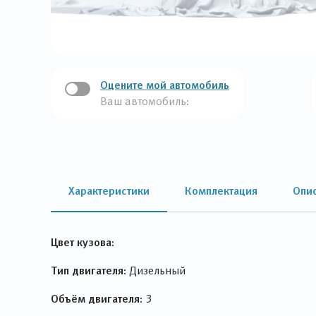
Оцените мой автомобиль
Ваш автомобиль:
Характеристики
Комплектация
Опи
Цвет кузова:
Тип двигателя:
Дизельный
Объём двигателя:
3