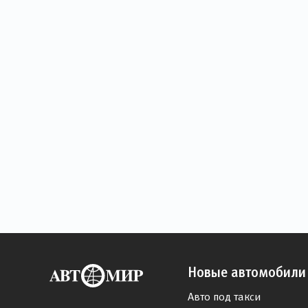
Новые автомобили
Авто под такси