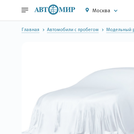
Москва
Главная
Автомобили с пробегом
Модельный 