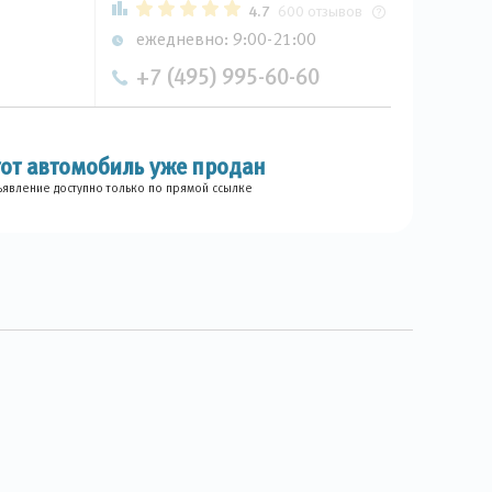
4.7
600 отзывов
ежедневно: 9:00-21:00
+7 (495) 995-60-60
тот автомобиль уже продан
явление доступно только по прямой ссылке