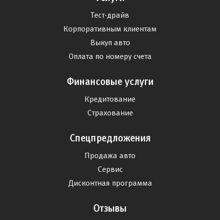
Тест-драйв
Корпоративным клиентам
Выкуп авто
Оплата по номеру счета
Финансовые услуги
Кредитование
Страхование
Спецпредложения
Продажа авто
Сервис
Дисконтная программа
Отзывы