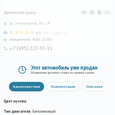
Дилерский центр
ш. Энтузиастов, вл. 1А
4.7
600 отзывов
ежедневно: 9:00-21:00
+7 (495) 223-55-11
Этот автомобиль уже продан
Объявление доступно только по прямой ссылке
Характеристики
Комплектация
Описание
Цвет кузова:
Тип двигателя:
Бензиновый