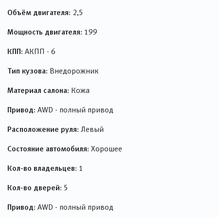
Объём двигателя:
2,5
Мощность двигателя:
199
КПП:
АКПП - 6
Тип кузова:
Внедорожник
Материал салона:
Кожа
Привод:
AWD - полный привод
Расположение руля:
Левый
Состояние автомобиля:
Хорошее
Кол-во владельцев:
1
Кол-во дверей:
5
Привод:
AWD - полный привод