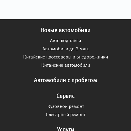
Новые автомобили
Авто под такси
Автомобили до 2 млн.
Китайские кроссоверы и внедорожники
Китайские автомобили
Автомобили с пробегом
Сервис
Кузовной ремонт
Слесарный ремонт
Услуги