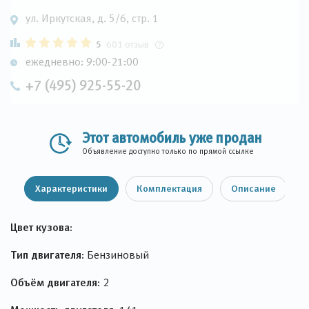
ул. Иркутская, д. 5/6, стр. 1
5
601 отзыв
ежедневно: 9:00-21:00
+7 (495) 925-55-20
Этот автомобиль уже продан
Объявление доступно только по прямой ссылке
Характеристики
Комплектация
Описание
Цвет кузова:
Тип двигателя:
Бензиновый
Объём двигателя:
2