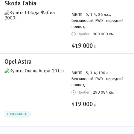
Skoda Fabia
МКПП - 5, 1,4, 86 л.с.,
Бензиновый, FWD - передний
привод
300 000 км
Пробег:
419 000
р.
Opel Astra
МКПП - 5, 1,4, 100 л.с.,
Бензиновый, FWD - передний
привод
293 084 км
Пробег:
419 000
р.
Оригинал ПТС