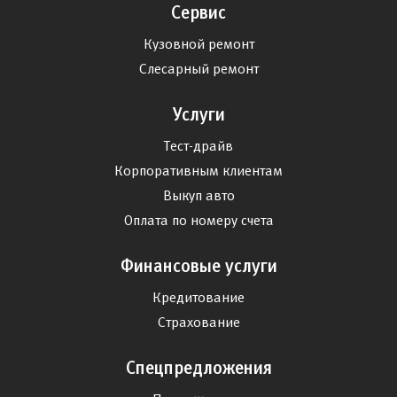
Сервис
Кузовной ремонт
Слесарный ремонт
Услуги
Тест-драйв
Корпоративным клиентам
Выкуп авто
Оплата по номеру счета
Финансовые услуги
Кредитование
Страхование
Спецпредложения