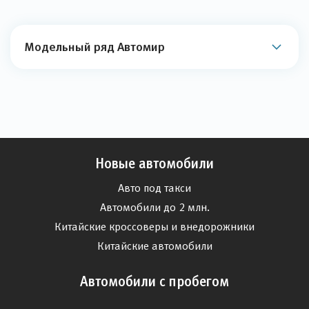
Модельный ряд Автомир
Новые автомобили
Авто под такси
Автомобили до 2 млн.
Китайские кроссоверы и внедорожники
Китайские автомобили
Автомобили с пробегом