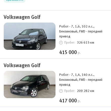
Volkswagen Golf
Робот - 7, 1,6, 102 л.с.,
Бензиновый, FWD - передний
привод
326 615 км
Пробег:
415 000
р.
Volkswagen Golf
Робот - 7, 1,4, 140 л.с.,
Бензиновый, FWD - передний
привод
209 282 км
Пробег:
417 000
р.