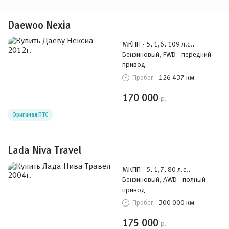
Daewoo Nexia
МКПП - 5, 1,6, 109 л.с.,
Бензиновый, FWD - передний
привод
126 437 км
Пробег:
170 000
р.
Оригинал ПТС
Lada Niva Travel
МКПП - 5, 1,7, 80 л.с.,
Бензиновый, AWD - полный
привод
300 000 км
Пробег:
175 000
р.