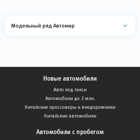
Модельный ряд Автомир
Новые автомобили
Авто под такси
Автомобили до 2 млн.
Китайские кроссоверы и внедорожники
Китайские автомобили
Автомобили с пробегом