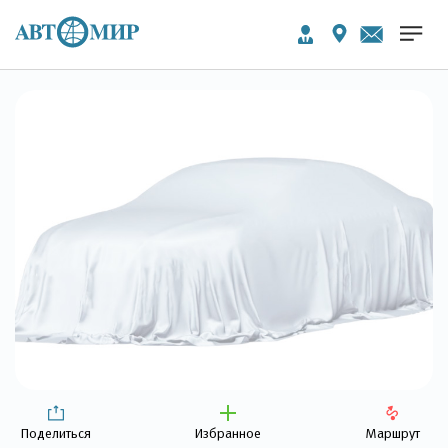
Поделиться
Избранное
Маршрут