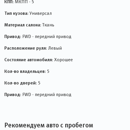
КПП:
МКПП - 5
Тип кузова:
Универсал
Материал салона:
Ткань
Привод:
FWD - передний привод
Расположение руля:
Левый
Состояние автомобиля:
Хорошее
Кол-во владельцев:
5
Кол-во дверей:
5
Привод:
FWD - передний привод
Рекомендуем авто с пробегом