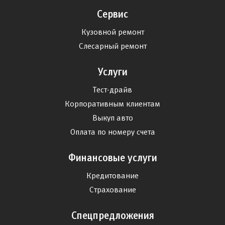
Сервис
Кузовной ремонт
Слесарный ремонт
Услуги
Тест-драйв
Корпоративным клиентам
Выкуп авто
Оплата по номеру счета
Финансовые услуги
Кредитование
Страхование
Спецпредложения