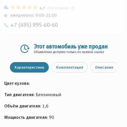
4.7
600 отзывов
ежедневно: 9:00-21:00
+7 (495) 995-60-60
Этот автомобиль уже продан
Объявление доступно только по прямой ссылке
Характеристики
Комплектация
Описание
Цвет кузова:
Тип двигателя:
Бензиновый
Объём двигателя:
1,6
Мощность двигателя:
90