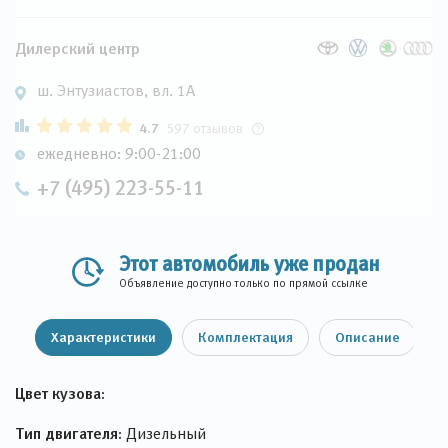
Дилерский центр
ш. Энтузиастов, вл. 1А
4.7
597 отзывов
ежедневно: 9:00-21:00
+7 (495) 223-55-11
Этот автомобиль уже продан
Объявление доступно только по прямой ссылке
Характеристики
Комплектация
Описание
Цвет кузова:
Тип двигателя:
Дизельный