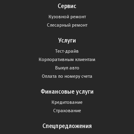
Сервис
Кузовной ремонт
Слесарный ремонт
Услуги
Тест-драйв
Корпоративным клиентам
Выкуп авто
Оплата по номеру счета
Финансовые услуги
Кредитование
Страхование
Спецпредложения