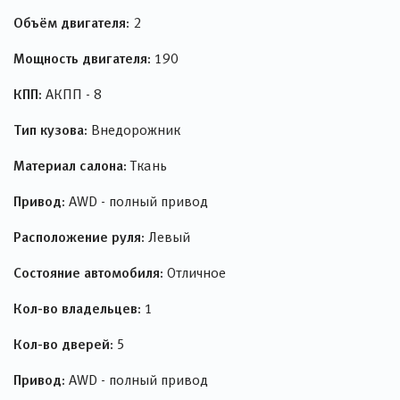
Объём двигателя:
2
Мощность двигателя:
190
КПП:
АКПП - 8
Тип кузова:
Внедорожник
Материал салона:
Ткань
Привод:
AWD - полный привод
Расположение руля:
Левый
Состояние автомобиля:
Отличное
Кол-во владельцев:
1
Кол-во дверей:
5
Привод:
AWD - полный привод