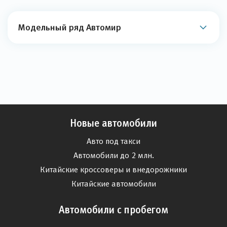
Модельный ряд Автомир
Новые автомобили
Авто под такси
Автомобили до 2 млн.
Китайские кроссоверы и внедорожники
Китайские автомобили
Автомобили с пробегом