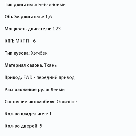
Тип двигателя:
Бензиновый
Объём двигателя:
1,6
Мощность двигателя:
123
КПП:
МКПП - 6
Тип кузова:
Хэтчбек
Материал салона:
Ткань
Привод:
FWD - передний привод
Расположение руля:
Левый
Состояние автомобиля:
Отличное
Кол-во владельцев:
1
Кол-во дверей:
5