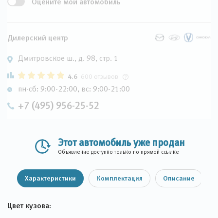
Оцените мой автомобиль
Дилерский центр
Дмитровское ш., д. 98, стр. 1
4.6
600 отзывов
пн-сб: 9:00-22:00, вс: 9:00-21:00
+7 (495) 956-25-52
Этот автомобиль уже продан
Объявление доступно только по прямой ссылке
Характеристики
Комплектация
Описание
Цвет кузова: