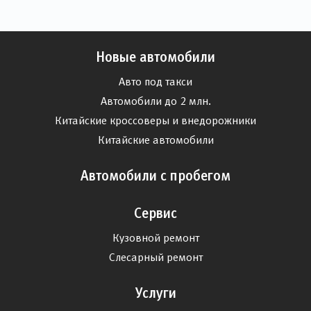
Новые автомобили
Авто под такси
Автомобили до 2 млн.
Китайские кроссоверы и внедорожники
Китайские автомобили
Автомобили с пробегом
Сервис
Кузовной ремонт
Слесарный ремонт
Услуги