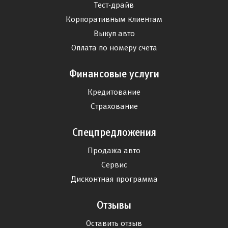
Тест-драйв
Корпоративным клиентам
Выкуп авто
Оплата по номеру счета
Финансовые услуги
Кредитование
Страхование
Спецпредложения
Продажа авто
Сервис
Дисконтная программа
Отзывы
Оставить отзыв