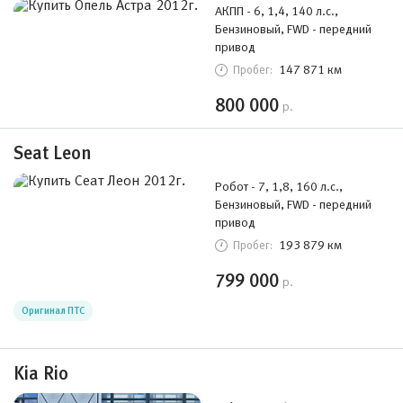
АКПП - 6, 1,4, 140 л.с.,
Бензиновый, FWD - передний
привод
147 871 км
Пробег:
800 000
р.
Seat Leon
Робот - 7, 1,8, 160 л.с.,
Бензиновый, FWD - передний
привод
193 879 км
Пробег:
799 000
р.
Оригинал ПТС
Kia Rio