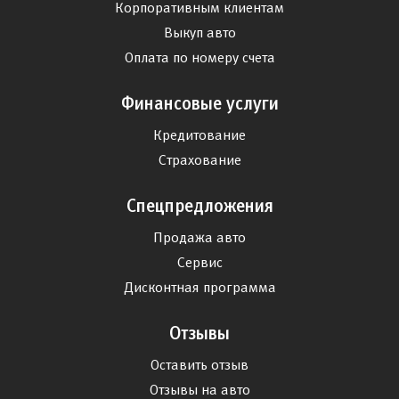
Корпоративным клиентам
Выкуп авто
Оплата по номеру счета
Финансовые услуги
Кредитование
Страхование
Спецпредложения
Продажа авто
Сервис
Дисконтная программа
Отзывы
Оставить отзыв
Отзывы на авто