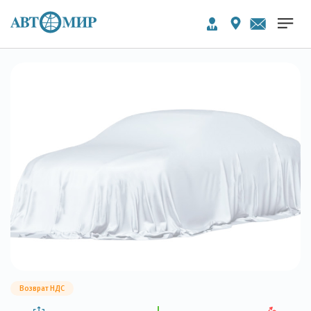
Возврат НДС