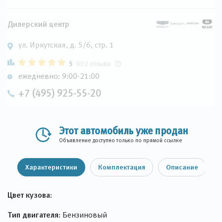
Дилерский центр
ул. Иркутская, д. 5/6, стр. 1
5
602 отзыва
ежедневно: 9:00-21:00
+7 (495) 925-55-20
Этот автомобиль уже продан
Объявление доступно только по прямой ссылке
Характеристики
Комплектация
Описание
Цвет кузова:
Тип двигателя:
Бензиновый