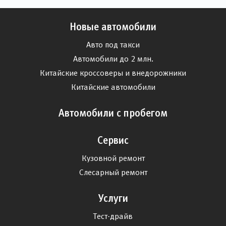
Новые автомобили
Авто под такси
Автомобили до 2 млн.
Китайские кроссоверы и внедорожники
Китайские автомобили
Автомобили с пробегом
Сервис
Кузовной ремонт
Слесарный ремонт
Услуги
Тест-драйв