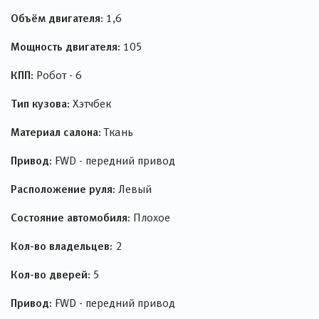
Объём двигателя:
1,6
Мощность двигателя:
105
КПП:
Робот - 6
Тип кузова:
Хэтчбек
Материал салона:
Ткань
Привод:
FWD - передний привод
Расположение руля:
Левый
Состояние автомобиля:
Плохое
Кол-во владельцев:
2
Кол-во дверей:
5
Привод:
FWD - передний привод