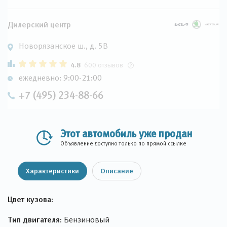
Дилерский центр
Новорязанское ш., д. 5В
4.8
600 отзывов
ежедневно: 9:00-21:00
+7 (495) 234-88-66
Этот автомобиль уже продан
Объявление доступно только по прямой ссылке
Характеристики
Описание
Цвет кузова:
Тип двигателя:
Бензиновый