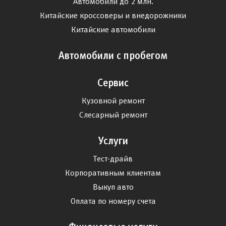
Автомобили до 2 млн.
Китайские кроссоверы и внедорожники
Китайские автомобили
Автомобили с пробегом
Сервис
Кузовной ремонт
Слесарный ремонт
Услуги
Тест-драйв
Корпоративным клиентам
Выкуп авто
Оплата по номеру счета