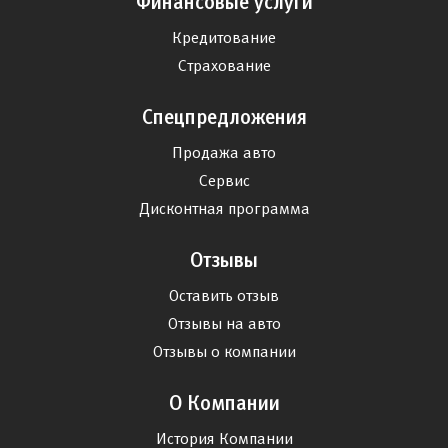
Финансовые услуги
Кредитование
Страхование
Спецпредложения
Продажа авто
Сервис
Дисконтная программа
Отзывы
Оставить отзыв
Отзывы на авто
Отзывы о компании
О Компании
История Компании