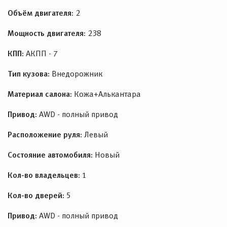
Объём двигателя:
2
Мощность двигателя:
238
КПП:
АКПП - 7
Тип кузова:
Внедорожник
Материал салона:
Кожа+Алькантара
Привод:
AWD - полный привод
Расположение руля:
Левый
Состояние автомобиля:
Новый
Кол-во владельцев:
1
Кол-во дверей:
5
Привод:
AWD - полный привод