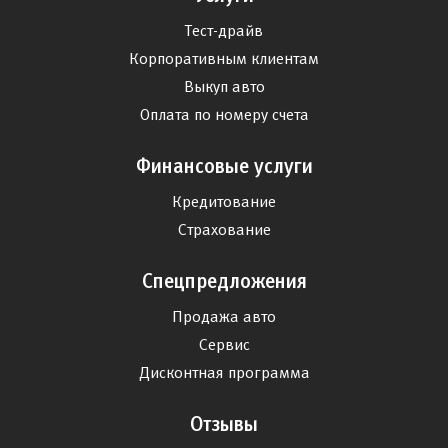
Тест-драйв
Корпоративным клиентам
Выкуп авто
Оплата по номеру счета
Финансовые услуги
Кредитование
Страхование
Спецпредложения
Продажа авто
Сервис
Дисконтная программа
Отзывы