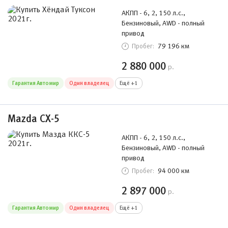
АКПП - 6, 2, 150 л.с.,
Бензиновый, AWD - полный
привод
79 196 км
Пробег:
2 880 000
р.
Гарантия Автомир
Один владелец
Ещё +1
Mazda CX-5
АКПП - 6, 2, 150 л.с.,
Бензиновый, AWD - полный
привод
94 000 км
Пробег:
2 897 000
р.
Гарантия Автомир
Один владелец
Ещё +1