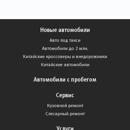
Новые автомобили
Авто под такси
Автомобили до 2 млн.
Китайские кроссоверы и внедорожники
Китайские автомобили
Автомобили с пробегом
Сервис
Кузовной ремонт
Слесарный ремонт
Услуги