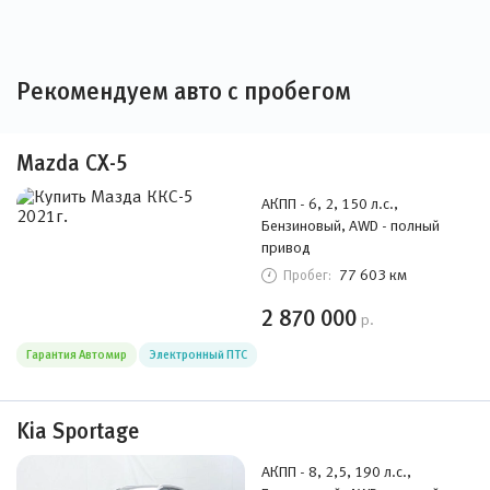
Рекомендуем авто с пробегом
Mazda CX-5
АКПП - 6, 2, 150 л.с.,
Бензиновый, AWD - полный
привод
77 603 км
Пробег:
2 870 000
р.
Гарантия Автомир
Электронный ПТС
Kia Sportage
АКПП - 8, 2,5, 190 л.с.,