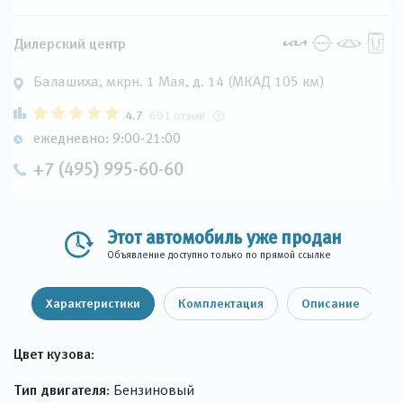
Дилерский центр
Балашиха, мкрн. 1 Мая, д. 14 (МКАД 105 км)
4.7
601 отзыв
ежедневно: 9:00-21:00
+7 (495) 995-60-60
Этот автомобиль уже продан
Объявление доступно только по прямой ссылке
Характеристики
Комплектация
Описание
Цвет кузова:
Тип двигателя:
Бензиновый