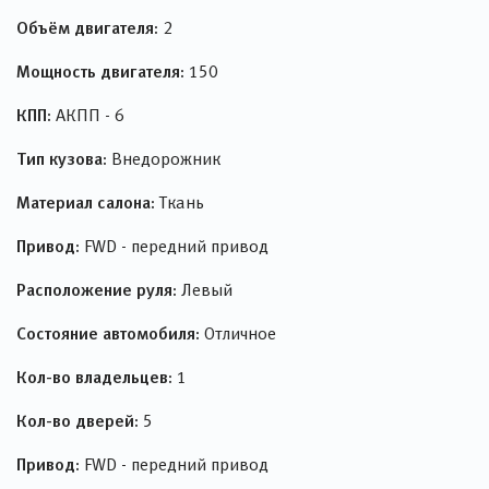
Объём двигателя:
2
Мощность двигателя:
150
КПП:
АКПП - 6
Тип кузова:
Внедорожник
Материал салона:
Ткань
Привод:
FWD - передний привод
Расположение руля:
Левый
Состояние автомобиля:
Отличное
Кол-во владельцев:
1
Кол-во дверей:
5
Привод:
FWD - передний привод