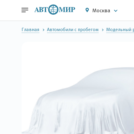
Москва
Главная
Автомобили с пробегом
Модельный р