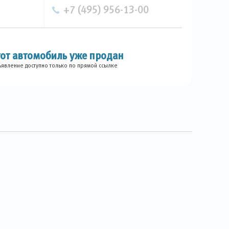
+7 (495) 956-13-00
тот автомобиль уже продан
явление доступно только по прямой ссылке