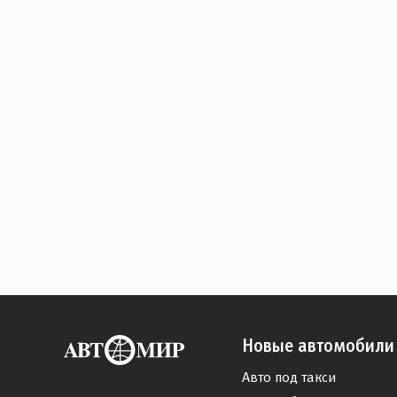
Новые автомобили
Авто под такси