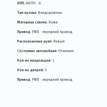
КПП:
АКПП - 6
Тип кузова:
Внедорожник
Материал салона:
Кожа
Привод:
FWD - передний привод
Расположение руля:
Левый
Состояние автомобиля:
Отличное
Кол-во владельцев:
1
Кол-во дверей:
5
Привод:
FWD - передний привод