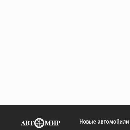
Новые автомобили