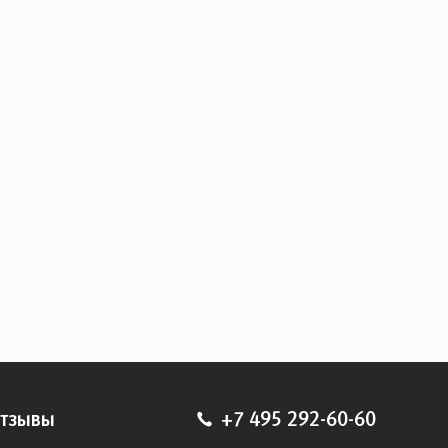
тзывы
+7 495 292-60-60