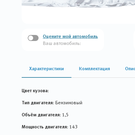
Оцените мой автомобиль
Ваш автомобиль:
Характеристики
Комплектация
Опи
Цвет кузова:
Тип двигателя:
Бензиновый
Объём двигателя:
1,5
Мощность двигателя:
143