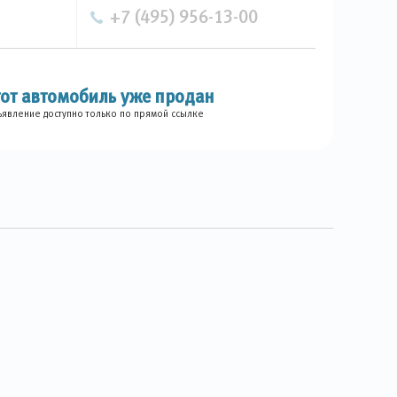
+7 (495) 956-13-00
тот автомобиль уже продан
явление доступно только по прямой ссылке