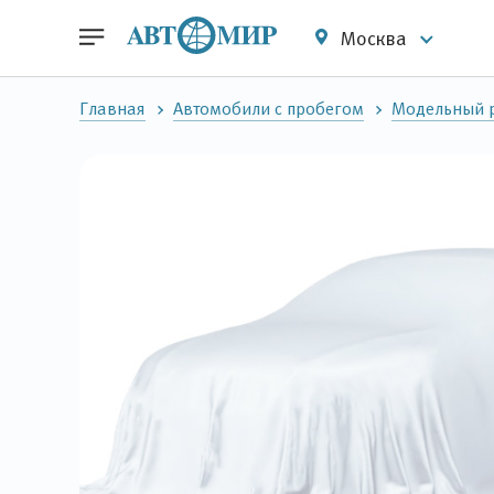
Москва
Главная
Автомобили с пробегом
Модельный р