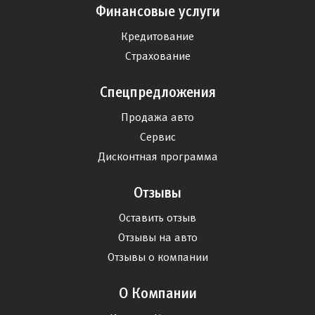
Финансовые услуги
Кредитование
Страхование
Спецпредложения
Продажа авто
Сервис
Дисконтная программа
Отзывы
Оставить отзыв
Отзывы на авто
Отзывы о компании
О Компании