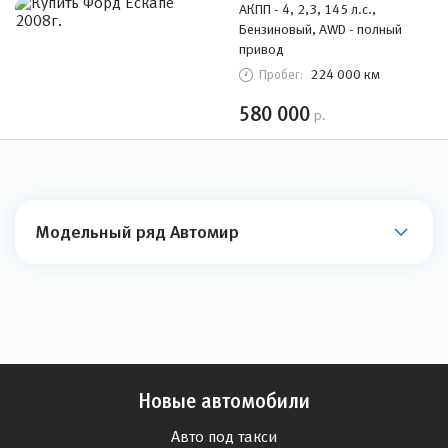
АКПП - 4, 2,3, 145 л.с.,
Бензиновый, AWD - полный
привод
224 000 км
Пробег:
580 000
р.
Модельный ряд Автомир
Новые автомобили
Авто под такси