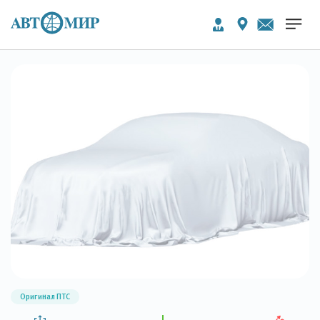
Оригинал ПТС