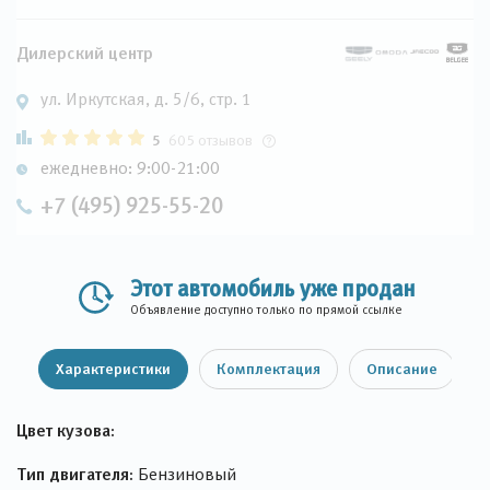
Дилерский центр
ул. Иркутская, д. 5/6, стр. 1
5
605 отзывов
ежедневно: 9:00-21:00
+7 (495) 925-55-20
Этот автомобиль уже продан
Объявление доступно только по прямой ссылке
Характеристики
Комплектация
Описание
Цвет кузова:
Тип двигателя:
Бензиновый