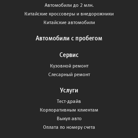
Автомобили до 2 млн.
Китайские кроссоверы и внедорожники
Китайские автомобили
Автомобили с пробегом
Сервис
Кузовной ремонт
Слесарный ремонт
Услуги
Тест-драйв
Корпоративным клиентам
Выкуп авто
Оплата по номеру счета