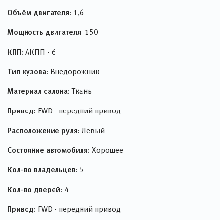
Объём двигателя:
1,6
Мощность двигателя:
150
КПП:
АКПП - 6
Тип кузова:
Внедорожник
Материал салона:
Ткань
Привод:
FWD - передний привод
Расположение руля:
Левый
Состояние автомобиля:
Хорошее
Кол-во владельцев:
5
Кол-во дверей:
4
Привод:
FWD - передний привод