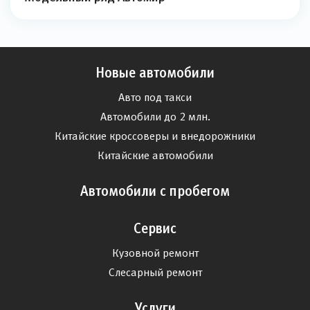
Новые автомобили
Авто под такси
Автомобили до 2 млн.
Китайские кроссоверы и внедорожники
Китайские автомобили
Автомобили с пробегом
Сервис
Кузовной ремонт
Слесарный ремонт
Услуги