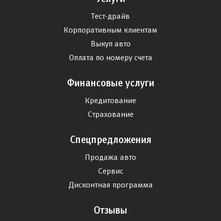
Тест-драйв
Корпоративным клиентам
Выкуп авто
Оплата по номеру счета
Финансовые услуги
Кредитование
Страхование
Спецпредложения
Продажа авто
Сервис
Дисконтная программа
Отзывы