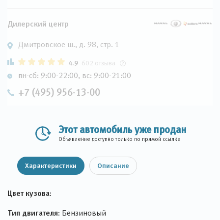
Дилерский центр
Дмитровское ш., д. 98, стр. 1
4.9
602 отзыва
пн-сб: 9:00-22:00, вс: 9:00-21:00
+7 (495) 956-13-00
Этот автомобиль уже продан
Объявление доступно только по прямой ссылке
Характеристики
Описание
Цвет кузова:
Тип двигателя:
Бензиновый