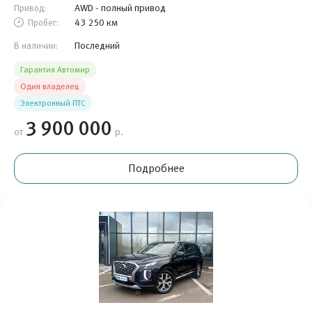
AWD - полный привод
Привод:
43 250 км
Пробег:
Последний
В наличии:
Гарантия Автомир
Один владелец
Электронный ПТС
3 900 000
от
р.
Подробнее