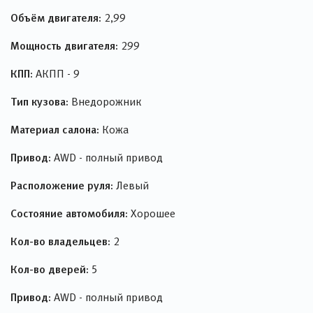
Объём двигателя:
2,99
Мощность двигателя:
299
КПП:
АКПП - 9
Тип кузова:
Внедорожник
Материал салона:
Кожа
Привод:
AWD - полный привод
Расположение руля:
Левый
Состояние автомобиля:
Хорошее
Кол-во владельцев:
2
Кол-во дверей:
5
Привод:
AWD - полный привод