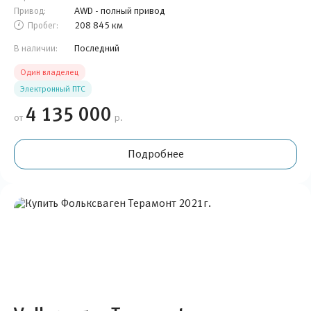
AWD - полный привод
Привод:
208 845 км
Пробег:
Последний
В наличии:
Один владелец
Электронный ПТС
4 135 000
от
р.
Подробнее