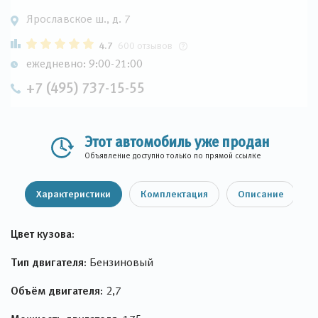
Ярославское ш., д. 7
4.7
600 отзывов
ежедневно: 9:00-21:00
+7 (495) 737-15-55
Этот автомобиль уже продан
Объявление доступно только по прямой ссылке
Характеристики
Комплектация
Описание
Цвет кузова:
Тип двигателя:
Бензиновый
Объём двигателя:
2,7