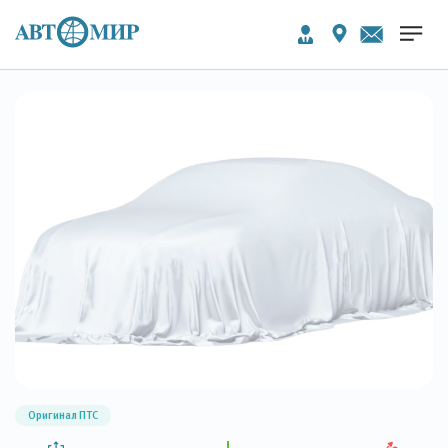
Оригинал ПТС