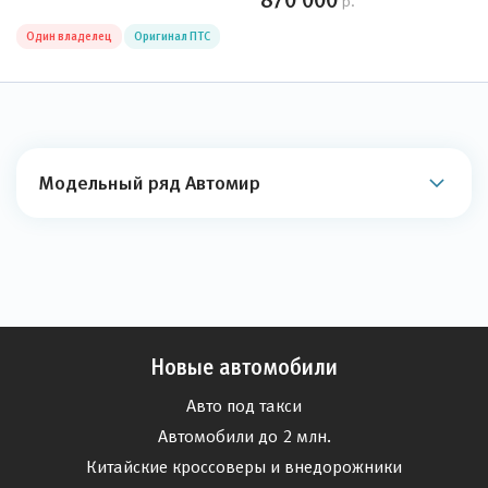
870 000
р.
Один владелец
Оригинал ПТС
Модельный ряд Автомир
Новые автомобили
Авто под такси
Автомобили до 2 млн.
Китайские кроссоверы и внедорожники