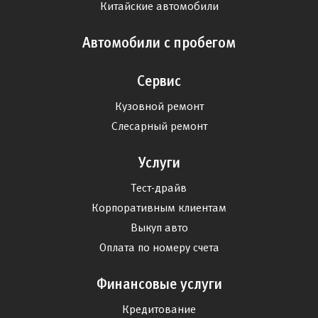
Китайские автомобили
Автомобили с пробегом
Сервис
Кузовной ремонт
Слесарный ремонт
Услуги
Тест-драйв
Корпоративным клиентам
Выкуп авто
Оплата по номеру счета
Финансовые услуги
Кредитование