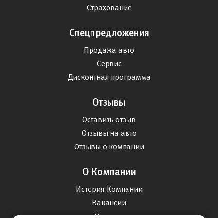
Страхование
Спецпредложения
Продажа авто
Сервис
Дисконтная программа
Отзывы
Оставить отзыв
Отзывы на авто
Отзывы о компании
О Компании
История Компании
Вакансии
Новости