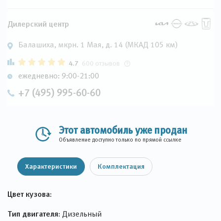
Дилерский центр
Балашиха, мкрн. 1 Мая, д. 14 (МКАД 105 км)
4.7
600 отзывов
ежедневно: 9:00-21:00
+7 (495) 995-60-60
Этот автомобиль уже продан
Объявление доступно только по прямой ссылке
Характеристики
Комплектация
Цвет кузова:
Тип двигателя:
Дизельный