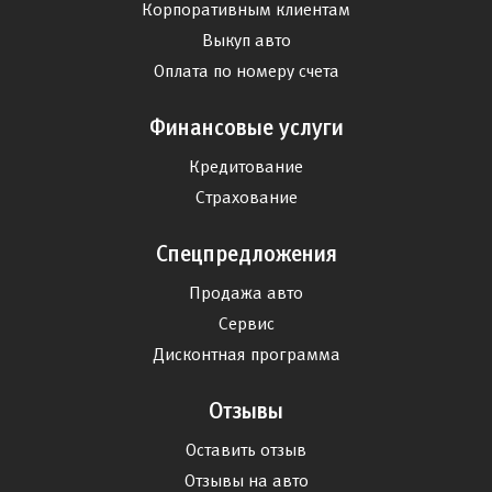
Корпоративным клиентам
Выкуп авто
Оплата по номеру счета
Финансовые услуги
Кредитование
Страхование
Спецпредложения
Продажа авто
Сервис
Дисконтная программа
Отзывы
Оставить отзыв
Отзывы на авто