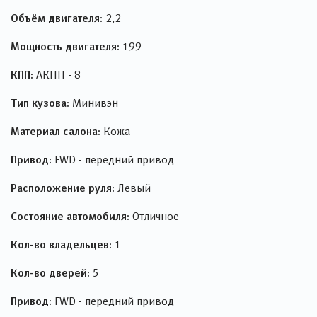
Объём двигателя:
2,2
Мощность двигателя:
199
КПП:
АКПП - 8
Тип кузова:
Минивэн
Материал салона:
Кожа
Привод:
FWD - передний привод
Расположение руля:
Левый
Состояние автомобиля:
Отличное
Кол-во владельцев:
1
Кол-во дверей:
5
Привод:
FWD - передний привод