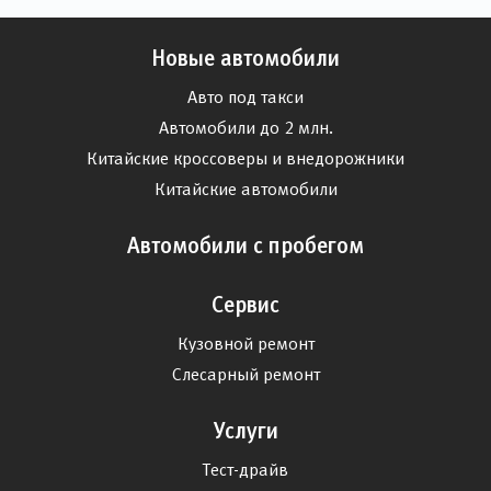
Новые автомобили
Авто под такси
Автомобили до 2 млн.
Китайские кроссоверы и внедорожники
Китайские автомобили
Автомобили с пробегом
Сервис
Кузовной ремонт
Слесарный ремонт
Услуги
Тест-драйв