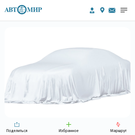
Поделиться
Избранное
Маршрут