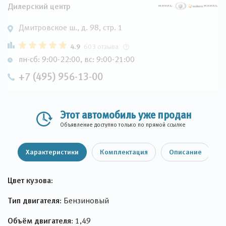
Дилерский центр
Дмитровское ш., д. 98, стр. 1
4.9
603 отзыва
пн-сб: 9:00-22:00, вс: 9:00-21:00
+7 (495) 956-13-00
Этот автомобиль уже продан
Объявление доступно только по прямой ссылке
Характеристики
Комплектация
Описание
Цвет кузова:
Тип двигателя:
Бензиновый
Объём двигателя:
1,49