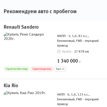
Рекомендуем авто с пробегом
Renault Sandero
МКПП - 5, 1,6, 82 л.с.,
Бензиновый, FWD - передний
привод
27 878 км
Пробег:
1 340 000
р.
Гарантия Автомир
Один владелец
Ещё +1
Kia Rio
АКПП - 6, 1,6, 123 л.с.,
Бензиновый, FWD - передний
привод