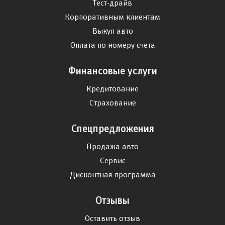
Тест-драйв
Корпоративным клиентам
Выкуп авто
Оплата по номеру счета
Финансовые услуги
Кредитование
Страхование
Спецпредложения
Продажа авто
Сервис
Дисконтная программа
Отзывы
Оставить отзыв