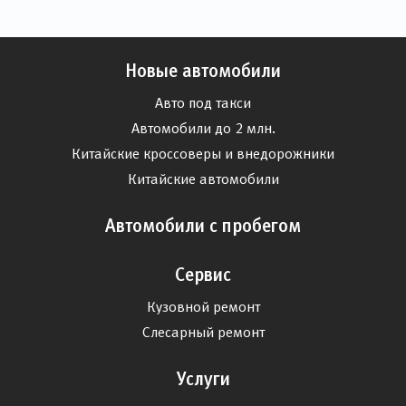
Новые автомобили
Авто под такси
Автомобили до 2 млн.
Китайские кроссоверы и внедорожники
Китайские автомобили
Автомобили с пробегом
Сервис
Кузовной ремонт
Слесарный ремонт
Услуги