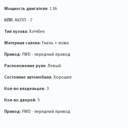
Мощность двигателя:
136
КПП:
АКПП - 7
Тип кузова:
Хэтчбек
Материал салона:
Ткань + кожа
Привод:
FWD - передний привод
Расположение руля:
Левый
Состояние автомобиля:
Хорошее
Кол-во владельцев:
3
Кол-во дверей:
5
Привод:
FWD - передний привод