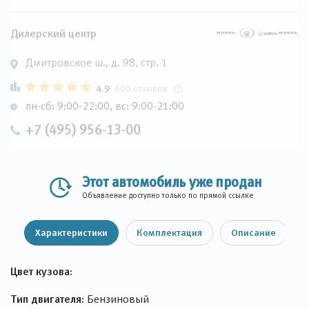
Дилерский центр
Дмитровское ш., д. 98, стр. 1
4.9
600 отзывов
пн-сб: 9:00-22:00, вс: 9:00-21:00
+7 (495) 956-13-00
Этот автомобиль уже продан
Объявление доступно только по прямой ссылке
Характеристики
Комплектация
Описание
Цвет кузова:
Тип двигателя:
Бензиновый