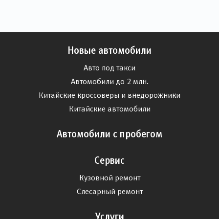
Новые автомобили
Авто под такси
Автомобили до 2 млн.
Китайские кроссоверы и внедорожники
Китайские автомобили
Автомобили с пробегом
Сервис
Кузовной ремонт
Слесарный ремонт
Услуги