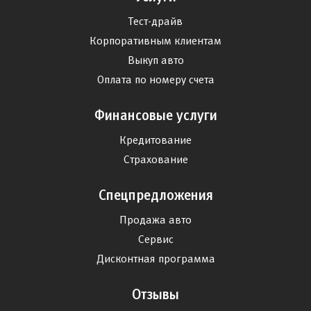
Тест-драйв
Корпоративным клиентам
Выкуп авто
Оплата по номеру счета
Финансовые услуги
Кредитование
Страхование
Спецпредложения
Продажа авто
Сервис
Дисконтная программа
Отзывы