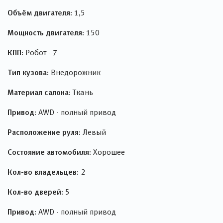
Объём двигателя:
1,5
Мощность двигателя:
150
КПП:
Робот - 7
Тип кузова:
Внедорожник
Материал салона:
Ткань
Привод:
AWD - полный привод
Расположение руля:
Левый
Состояние автомобиля:
Хорошее
Кол-во владельцев:
2
Кол-во дверей:
5
Привод:
AWD - полный привод