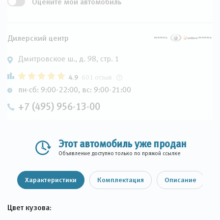
Оцените мой автомобиль
Дилерский центр
Дмитровское ш., д. 98, стр. 1
4.9
601 отзыв
пн-сб: 9:00-22:00, вс: 9:00-21:00
+7 (495) 956-13-00
Этот автомобиль уже продан
Объявление доступно только по прямой ссылке
Характеристики
Комплектация
Описание
Цвет кузова: