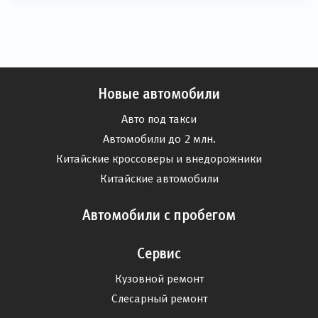
Новые автомобили
Авто под такси
Автомобили до 2 млн.
Китайские кроссоверы и внедорожники
Китайские автомобили
Автомобили с пробегом
Сервис
Кузовной ремонт
Слесарный ремонт