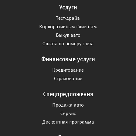
Услуги
Тест-драйв
Корпоративным клиентам
Выкуп авто
Оплата по номеру счета
Финансовые услуги
Кредитование
Страхование
Спецпредложения
Продажа авто
Сервис
Дисконтная программа