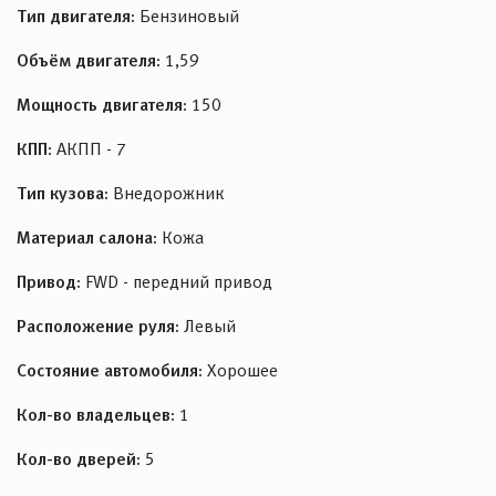
Тип двигателя:
Бензиновый
Объём двигателя:
1,59
Мощность двигателя:
150
КПП:
АКПП - 7
Тип кузова:
Внедорожник
Материал салона:
Кожа
Привод:
FWD - передний привод
Расположение руля:
Левый
Состояние автомобиля:
Хорошее
Кол-во владельцев:
1
Кол-во дверей:
5