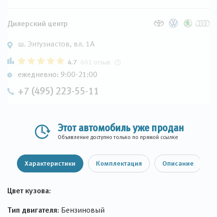
Дилерский центр
ш. Энтузиастов, вл. 1А
4.7
601 отзыв
ежедневно: 9:00-21:00
+7 (495) 223-55-11
Этот автомобиль уже продан
Объявление доступно только по прямой ссылке
Характеристики
Комплектация
Описание
Цвет кузова:
Тип двигателя:
Бензиновый