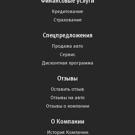
Финансовые услуги
Кредитование
Страхование
Спецпредложения
Продажа авто
Сервис
Дисконтная программа
Отзывы
Оставить отзыв
Отзывы на авто
Отзывы о компании
О Компании
История Компании