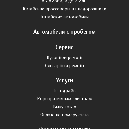
Автомобили до 2 млн.
Китайские кроссоверы и внедорожники
Китайские автомобили
Автомобили с пробегом
Сервис
Кузовной ремонт
Слесарный ремонт
Услуги
Тест-драйв
Корпоративным клиентам
Выкуп авто
Оплата по номеру счета