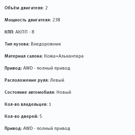
Объём двигателя:
2
Мощность двигателя:
238
КПП:
АКПП - 8
Тип кузова:
Внедорожник
Материал салона:
Кожа+Алькантара
Привод:
AWD - полный привод
Расположение руля:
Левый
Состояние автомобиля:
Новый
Кол-во владельцев:
1
Кол-во дверей:
5
Привод:
AWD - полный привод