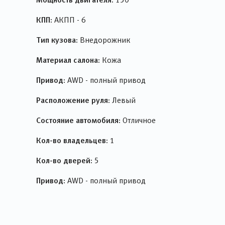
КПП:
АКПП - 6
Тип кузова:
Внедорожник
Материал салона:
Кожа
Привод:
AWD - полный привод
Расположение руля:
Левый
Состояние автомобиля:
Отличное
Кол-во владельцев:
1
Кол-во дверей:
5
Привод:
AWD - полный привод