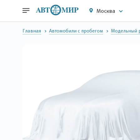
Москва
Главная
Автомобили с пробегом
Модельный 