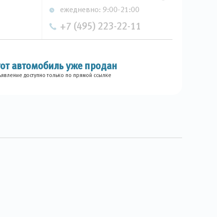
ежедневно: 9:00-21:00
+7 (495) 223-22-11
тот автомобиль уже продан
явление доступно только по прямой ссылке