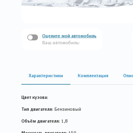
Оцените мой автомобиль
Ваш автомобиль:
Характеристики
Комплектация
Опи
Цвет кузова:
Тип двигателя:
Бензиновый
Объём двигателя:
1,8
Мощность двигателя:
150