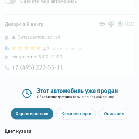
Оцените мой автомобиль
Дилерский центр
ш. Энтузиастов, вл. 1А
4.7
600 отзывов
ежедневно: 9:00-21:00
+7 (495) 223-55-11
Этот автомобиль уже продан
Объявление доступно только по прямой ссылке
Характеристики
Комплектация
Описание
Цвет кузова: