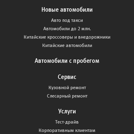
Новые автомобили
Авто под такси
Автомобили до 2 млн.
Китайские кроссоверы и внедорожники
Китайские автомобили
Автомобили с пробегом
Сервис
Кузовной ремонт
Слесарный ремонт
Услуги
Тест-драйв
Корпоративным клиентам