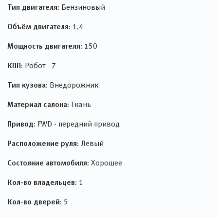
Тип двигателя:
Бензиновый
Объём двигателя:
1,4
Мощность двигателя:
150
КПП:
Робот - 7
Тип кузова:
Внедорожник
Материал салона:
Ткань
Привод:
FWD - передний привод
Расположение руля:
Левый
Состояние автомобиля:
Хорошее
Кол-во владельцев:
1
Кол-во дверей:
5