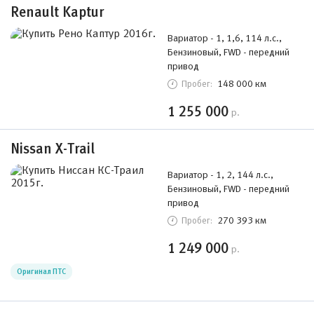
Renault Kaptur
Вариатор - 1, 1,6, 114 л.с.,
Бензиновый, FWD - передний
привод
148 000 км
Пробег:
1 255 000
р.
Nissan X-Trail
Вариатор - 1, 2, 144 л.с.,
Бензиновый, FWD - передний
привод
270 393 км
Пробег:
1 249 000
р.
Оригинал ПТС