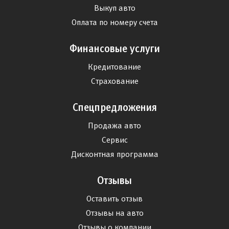
Выкуп авто
Оплата по номеру счета
Финансовые услуги
Кредитование
Страхование
Спецпредложения
Продажа авто
Сервис
Дисконтная программа
Отзывы
Оставить отзыв
Отзывы на авто
Отзывы о компании