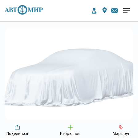
Поделиться
Избранное
Маршрут