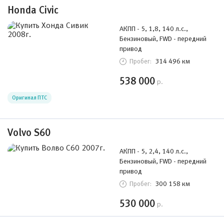
Honda Civic
АКПП - 5, 1,8, 140 л.с.,
Бензиновый, FWD - передний
привод
314 496 км
Пробег:
538 000
р.
Оригинал ПТС
Volvo S60
АКПП - 5, 2,4, 140 л.с.,
Бензиновый, FWD - передний
привод
300 158 км
Пробег:
530 000
р.