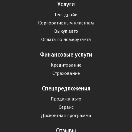
Услуги
Тест-драйв
Корпоративным клиентам
Выкуп авто
Оплата по номеру счета
Финансовые услуги
Кредитование
Страхование
Спецпредложения
Продажа авто
Сервис
Дисконтная программа
Отзывы