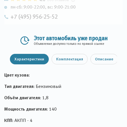
пн-сб: 9:00-22:00, вс: 9:00-21:00
+7 (495) 956-25-52
Этот автомобиль уже продан
Объявление доступно только по прямой ссылке
Характеристики
Комплектация
Описание
Цвет кузова:
Тип двигателя:
Бензиновый
Объём двигателя:
1,8
Мощность двигателя:
140
КПП:
АКПП - 4