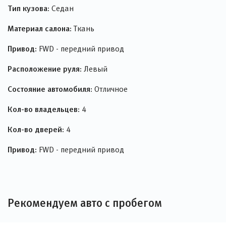
Тип кузова:
Седан
Материал салона:
Ткань
Привод:
FWD - передний привод
Расположение руля:
Левый
Состояние автомобиля:
Отличное
Кол-во владельцев:
4
Кол-во дверей:
4
Привод:
FWD - передний привод
Рекомендуем авто с пробегом