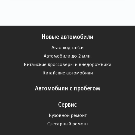
Новые автомобили
Авто под такси
Автомобили до 2 млн.
Китайские кроссоверы и внедорожники
Китайские автомобили
Автомобили с пробегом
Сервис
Кузовной ремонт
Слесарный ремонт