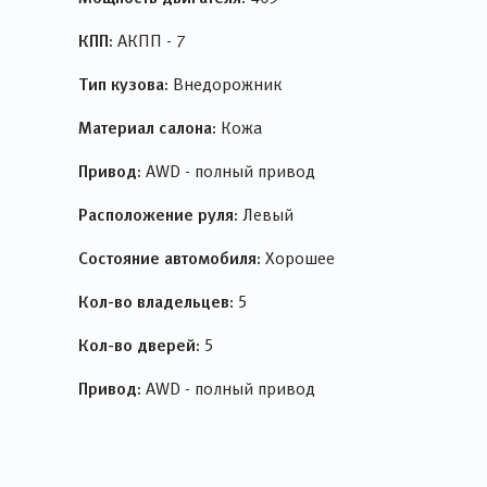
КПП:
АКПП - 7
Тип кузова:
Внедорожник
Материал салона:
Кожа
Привод:
AWD - полный привод
Расположение руля:
Левый
Состояние автомобиля:
Хорошее
Кол-во владельцев:
5
Кол-во дверей:
5
Привод:
AWD - полный привод