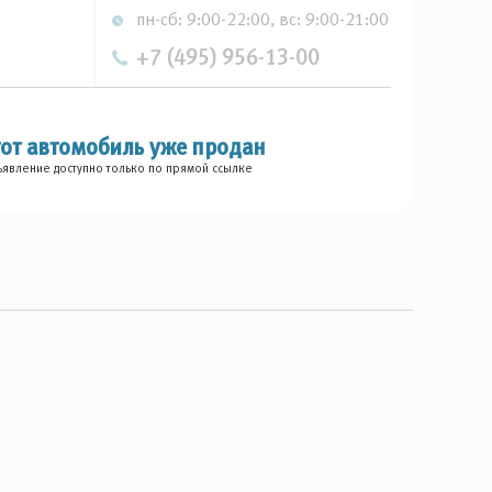
пн-сб: 9:00-22:00, вс: 9:00-21:00
+7 (495) 956-13-00
тот автомобиль уже продан
явление доступно только по прямой ссылке