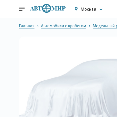
Москва
Главная
Автомобили с пробегом
Модельный р