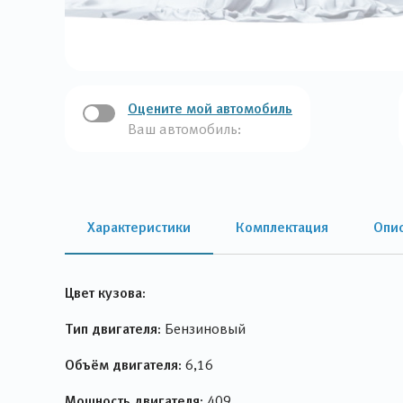
Оцените мой автомобиль
Ваш автомобиль:
Характеристики
Комплектация
Опи
Цвет кузова:
Тип двигателя:
Бензиновый
Объём двигателя:
6,16
Мощность двигателя:
409