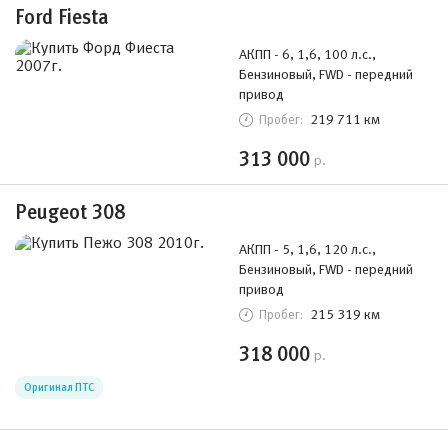
Ford Fiesta
АКПП - 6, 1,6, 100 л.с.,
Бензиновый, FWD - передний
привод
219 711 км
Пробег:
313 000
р.
Peugeot 308
АКПП - 5, 1,6, 120 л.с.,
Бензиновый, FWD - передний
привод
215 319 км
Пробег:
318 000
р.
Оригинал ПТС