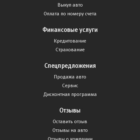
Выкуп авто
Оплата по номеру счета
Финансовые услуги
Кредитование
Страхование
Спецпредложения
Продажа авто
Сервис
Дисконтная программа
Отзывы
Оставить отзыв
Отзывы на авто
Отзывы о компании