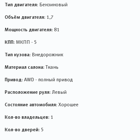
Тип двигателя:
Бензиновый
Объём двигателя:
1,7
Мощность двигателя:
81
КПП:
МКПП - 5
Тип кузова:
Внедорожник
Материал салона:
Ткань
Привод:
AWD - полный привод
Расположение руля:
Левый
Состояние автомобиля:
Хорошее
Кол-во владельцев:
1
Кол-во дверей:
5