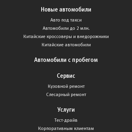
Новые автомобили
Авто под такси
Автомобили до 2 млн.
Китайские кроссоверы и внедорожники
Китайские автомобили
Автомобили с пробегом
Сервис
Кузовной ремонт
Слесарный ремонт
Услуги
Тест-драйв
Корпоративным клиентам