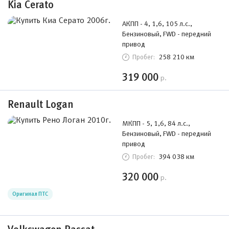
Kia Cerato
АКПП - 4, 1,6, 105 л.с.,
Бензиновый, FWD - передний
привод
258 210 км
Пробег:
319 000
р.
Renault Logan
МКПП - 5, 1,6, 84 л.с.,
Бензиновый, FWD - передний
привод
394 038 км
Пробег:
320 000
р.
Оригинал ПТС