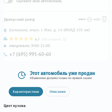
Оцените мой автомобиль
Дилерский центр
Балашиха, мкрн. 1 Мая, д. 14 (МКАД 105 км)
4.7
600 отзывов
ежедневно: 9:00-21:00
+7 (495) 995-60-60
Этот автомобиль уже продан
Объявление доступно только по прямой ссылке
Характеристики
Описание
Цвет кузова: