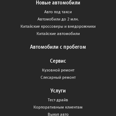
Новые автомобили
Авто под такси
Автомобили до 2 млн.
Китайские кроссоверы и внедорожники
Китайские автомобили
Автомобили с пробегом
Сервис
Кузовной ремонт
Слесарный ремонт
Услуги
Тест-драйв
Корпоративным клиентам
Выкуп авто