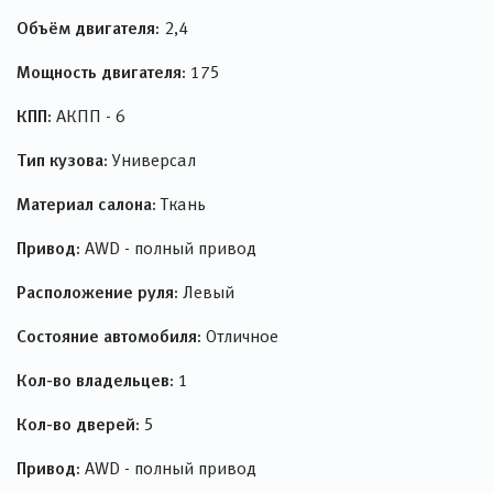
Объём двигателя:
2,4
Мощность двигателя:
175
КПП:
АКПП - 6
Тип кузова:
Универсал
Материал салона:
Ткань
Привод:
AWD - полный привод
Расположение руля:
Левый
Состояние автомобиля:
Отличное
Кол-во владельцев:
1
Кол-во дверей:
5
Привод:
AWD - полный привод