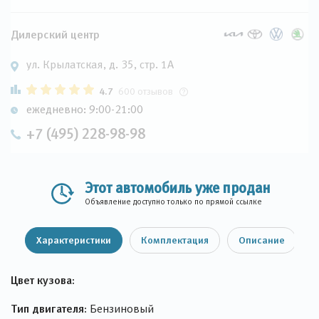
Дилерский центр
ул. Крылатская, д. 35, стр. 1А
4.7
600 отзывов
ежедневно: 9:00-21:00
+7 (495) 228-98-98
Этот автомобиль уже продан
Объявление доступно только по прямой ссылке
Характеристики
Комплектация
Описание
Цвет кузова:
Тип двигателя:
Бензиновый