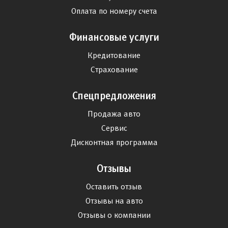
Оплата по номеру счета
Финансовые услуги
Кредитование
Страхование
Спецпредложения
Продажа авто
Сервис
Дисконтная программа
Отзывы
Оставить отзыв
Отзывы на авто
Отзывы о компании